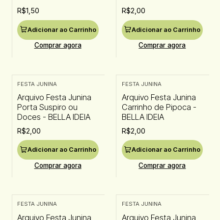
R$1,50
R$2,00
Adicionar ao Carrinho
Adicionar ao Carrinho
Comprar agora
Comprar agora
FESTA JUNINA
FESTA JUNINA
Arquivo Festa Junina
Arquivo Festa Junina
Porta Suspiro ou
Carrinho de Pipoca -
Doces - BELLA IDEIA
BELLA IDEIA
R$2,00
R$2,00
Adicionar ao Carrinho
Adicionar ao Carrinho
Comprar agora
Comprar agora
FESTA JUNINA
FESTA JUNINA
Arquivo Festa Junina
Arquivo Festa Junina