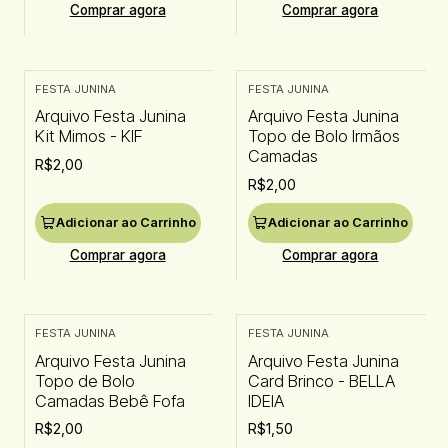
Comprar agora
Comprar agora
FESTA JUNINA
FESTA JUNINA
Arquivo Festa Junina
Arquivo Festa Junina
Kit Mimos - KIF
Topo de Bolo Irmãos
Camadas
R$2,00
R$2,00
Adicionar ao Carrinho
Adicionar ao Carrinho
Comprar agora
Comprar agora
FESTA JUNINA
FESTA JUNINA
Arquivo Festa Junina
Arquivo Festa Junina
Topo de Bolo
Card Brinco - BELLA
Camadas Bebê Fofa
IDEIA
R$2,00
R$1,50