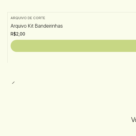
ARQUIVO DE CORTE
Arquivo Kit Bandeirinhas
R$2,00
V