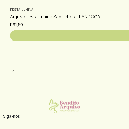
FESTA JUNINA
Arquivo Festa Junina Saquinhos - PANDOCA
R$1,50
Siga-nos