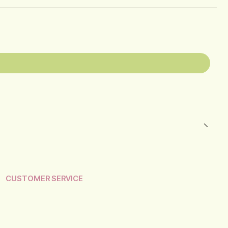
CUSTOMER SERVICE