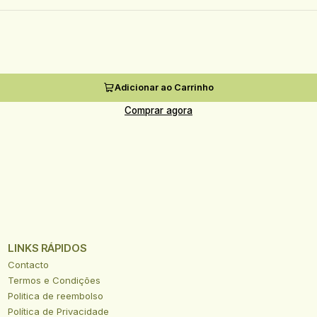
Adicionar ao Carrinho
Comprar agora
LINKS RÁPIDOS
Contacto
Termos e Condições
Politica de reembolso
Política de Privacidade