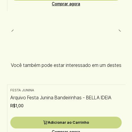
Comprar agora
Você também pode estar interessado em um destes
FESTA JUNINA
Arquivo Festa Junina Bandeirinhas - BELLA IDEIA
R$1,00
Adicionar ao Carrinho
Comprar agora