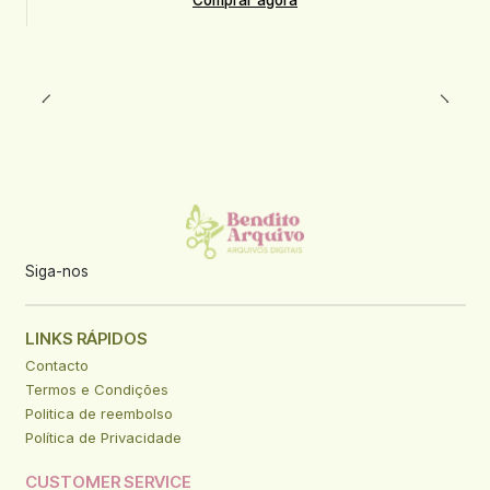
Siga-nos
LINKS RÁPIDOS
Contacto
Termos e Condições
Politica de reembolso
Política de Privacidade
CUSTOMER SERVICE