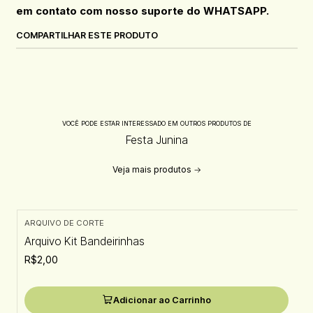
em contato com nosso suporte do WHATSAPP.
COMPARTILHAR ESTE PRODUTO
VOCÊ PODE ESTAR INTERESSADO EM OUTROS PRODUTOS DE
Festa Junina
Veja mais produtos
ARQUIVO DE CORTE
Arquivo Kit Bandeirinhas
R$2,00
Adicionar ao Carrinho