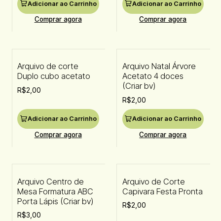
Adicionar ao Carrinho
Adicionar ao Carrinho
Comprar agora
Comprar agora
Arquivo de corte
Arquivo Natal Árvore
Duplo cubo acetato
Acetato 4 doces
(Criar bv)
R$2,00
R$2,00
Adicionar ao Carrinho
Adicionar ao Carrinho
Comprar agora
Comprar agora
Arquivo Centro de
Arquivo de Corte
Mesa Formatura ABC
Capivara Festa Pronta
Porta Lápis (Criar bv)
R$2,00
R$3,00