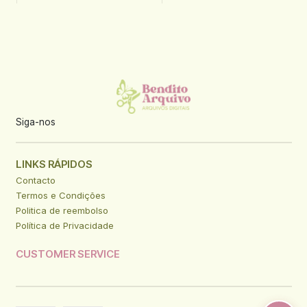
Siga-nos
LINKS RÁPIDOS
Contacto
Termos e Condições
Politica de reembolso
Política de Privacidade
CUSTOMER SERVICE