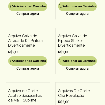
Adicionar ao Carrinho
Adicionar ao Carrinho
Comprar agora
Comprar agora
Arquivo Caixa de
Arquivo Caixa de
Atividade Kit Pintura
Pipoca Shaker
Divertidamente
Divertidamente
R$2,00
R$2,00
Adicionar ao Carrinho
Adicionar ao Carrinho
Comprar agora
Comprar agora
Arquivo de Corte
Arquivos De Corte
Acetao Basiquinhas
Chá Revelação
da Mai - Sublime
R$2,00