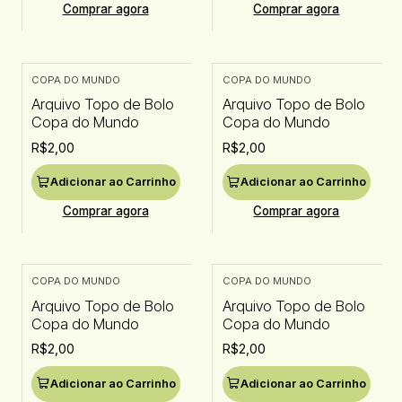
Comprar agora
Comprar agora
COPA DO MUNDO
COPA DO MUNDO
Arquivo Topo de Bolo
Arquivo Topo de Bolo
Copa do Mundo
Copa do Mundo
R$2,00
R$2,00
Adicionar ao Carrinho
Adicionar ao Carrinho
Comprar agora
Comprar agora
COPA DO MUNDO
COPA DO MUNDO
Arquivo Topo de Bolo
Arquivo Topo de Bolo
Copa do Mundo
Copa do Mundo
R$2,00
R$2,00
Adicionar ao Carrinho
Adicionar ao Carrinho