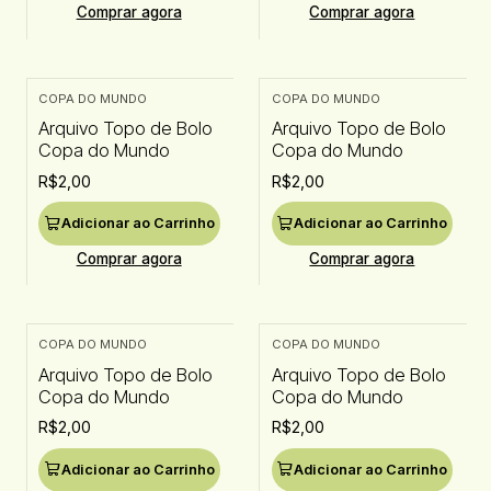
Comprar agora
Comprar agora
COPA DO MUNDO
COPA DO MUNDO
Arquivo Topo de Bolo
Arquivo Topo de Bolo
Copa do Mundo
Copa do Mundo
R$2,00
R$2,00
Adicionar ao Carrinho
Adicionar ao Carrinho
Comprar agora
Comprar agora
COPA DO MUNDO
COPA DO MUNDO
Arquivo Topo de Bolo
Arquivo Topo de Bolo
Copa do Mundo
Copa do Mundo
R$2,00
R$2,00
Adicionar ao Carrinho
Adicionar ao Carrinho