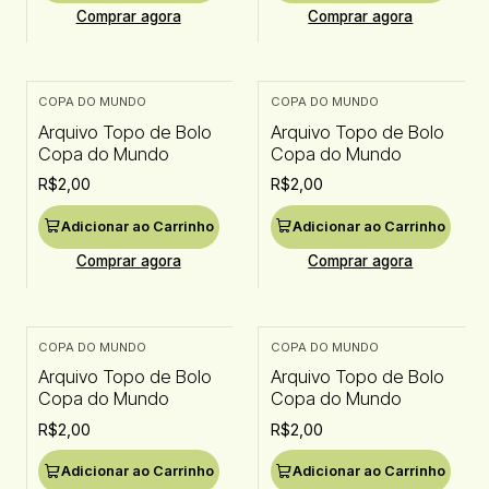
Comprar agora
Comprar agora
COPA DO MUNDO
COPA DO MUNDO
Arquivo Topo de Bolo
Arquivo Topo de Bolo
Copa do Mundo
Copa do Mundo
R$2,00
R$2,00
Adicionar ao Carrinho
Adicionar ao Carrinho
Comprar agora
Comprar agora
COPA DO MUNDO
COPA DO MUNDO
Arquivo Topo de Bolo
Arquivo Topo de Bolo
Copa do Mundo
Copa do Mundo
R$2,00
R$2,00
Adicionar ao Carrinho
Adicionar ao Carrinho