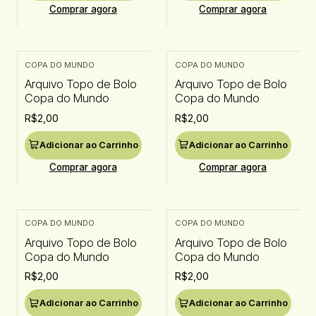
Comprar agora
Comprar agora
COPA DO MUNDO
COPA DO MUNDO
Arquivo Topo de Bolo
Arquivo Topo de Bolo
Copa do Mundo
Copa do Mundo
R$2,00
R$2,00
Adicionar ao Carrinho
Adicionar ao Carrinho
Comprar agora
Comprar agora
COPA DO MUNDO
COPA DO MUNDO
Arquivo Topo de Bolo
Arquivo Topo de Bolo
Copa do Mundo
Copa do Mundo
R$2,00
R$2,00
Adicionar ao Carrinho
Adicionar ao Carrinho