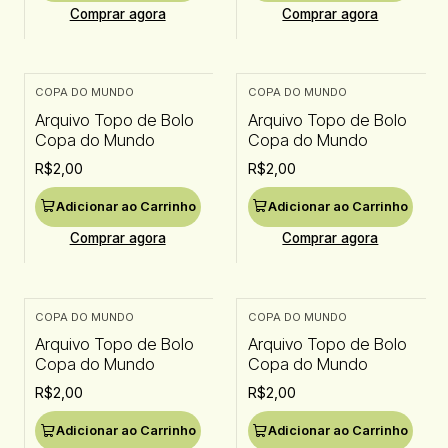
Comprar agora
Comprar agora
COPA DO MUNDO
COPA DO MUNDO
Arquivo Topo de Bolo
Arquivo Topo de Bolo
Copa do Mundo
Copa do Mundo
R$2,00
R$2,00
Adicionar ao Carrinho
Adicionar ao Carrinho
Comprar agora
Comprar agora
COPA DO MUNDO
COPA DO MUNDO
Arquivo Topo de Bolo
Arquivo Topo de Bolo
Copa do Mundo
Copa do Mundo
R$2,00
R$2,00
Adicionar ao Carrinho
Adicionar ao Carrinho