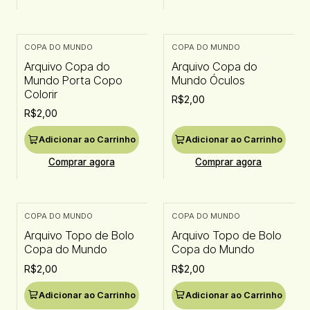
COPA DO MUNDO
COPA DO MUNDO
Arquivo Copa do
Arquivo Copa do
Mundo Porta Copo
Mundo Óculos
Colorir
R$2,00
R$2,00
Adicionar ao Carrinho
Adicionar ao Carrinho
Comprar agora
Comprar agora
COPA DO MUNDO
COPA DO MUNDO
Arquivo Topo de Bolo
Arquivo Topo de Bolo
Copa do Mundo
Copa do Mundo
R$2,00
R$2,00
Adicionar ao Carrinho
Adicionar ao Carrinho