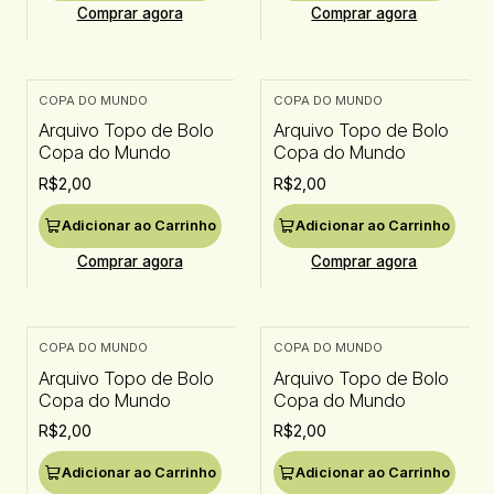
Comprar agora
Comprar agora
COPA DO MUNDO
COPA DO MUNDO
Arquivo Topo de Bolo
Arquivo Topo de Bolo
Copa do Mundo
Copa do Mundo
R$2,00
R$2,00
Adicionar ao Carrinho
Adicionar ao Carrinho
Comprar agora
Comprar agora
COPA DO MUNDO
COPA DO MUNDO
Arquivo Topo de Bolo
Arquivo Topo de Bolo
Copa do Mundo
Copa do Mundo
R$2,00
R$2,00
Adicionar ao Carrinho
Adicionar ao Carrinho