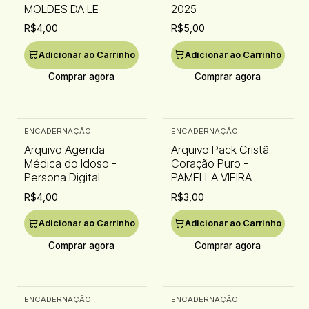
MOLDES DA LE
2025
R$4,00
R$5,00
Adicionar ao Carrinho
Adicionar ao Carrinho
Comprar agora
Comprar agora
ENCADERNAÇÃO
ENCADERNAÇÃO
Arquivo Agenda
Arquivo Pack Cristã
Médica do Idoso -
Coração Puro -
Persona Digital
PAMELLA VIEIRA
R$4,00
R$3,00
Adicionar ao Carrinho
Adicionar ao Carrinho
Comprar agora
Comprar agora
ENCADERNAÇÃO
ENCADERNAÇÃO