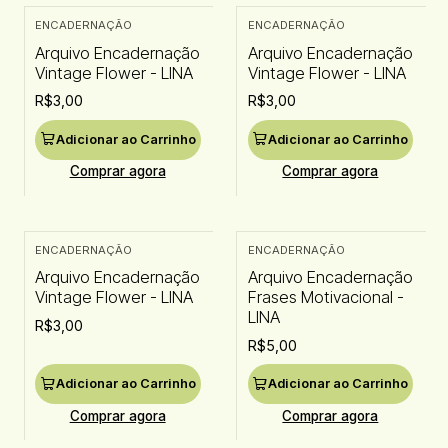
ENCADERNAÇÃO
ENCADERNAÇÃO
Arquivo Encadernação
Arquivo Encadernação
Vintage Flower - LINA
Vintage Flower - LINA
R$3,00
R$3,00
Adicionar ao Carrinho
Adicionar ao Carrinho
Comprar agora
Comprar agora
ENCADERNAÇÃO
ENCADERNAÇÃO
Arquivo Encadernação
Arquivo Encadernação
Vintage Flower - LINA
Frases Motivacional -
LINA
R$3,00
R$5,00
Adicionar ao Carrinho
Adicionar ao Carrinho
Comprar agora
Comprar agora