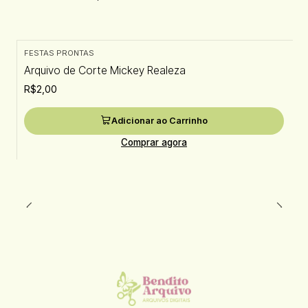
FESTAS PRONTAS
Arquivo de Corte Mickey Realeza
R$2,00
Adicionar ao Carrinho
Comprar agora