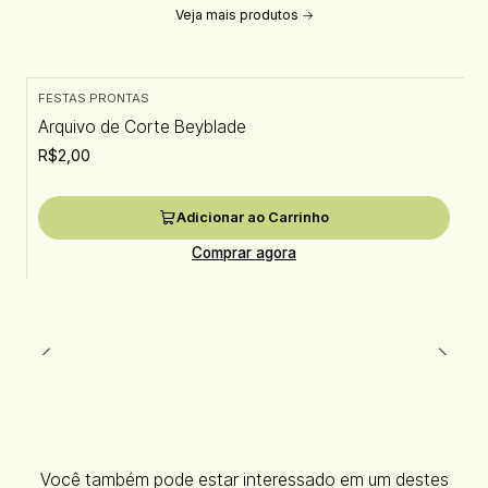
Veja mais produtos
FESTAS PRONTAS
Arquivo de Corte Beyblade
R$2,00
Adicionar ao Carrinho
Comprar agora
Você também pode estar interessado em um destes