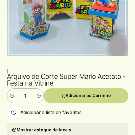
|
Arquivo de Corte Super Mario Acetato -
Festa na Vitrine
Adicionar ao Carrinho
Quantidade
Adicionar à lista de favoritos
Mostrar estoque de locais