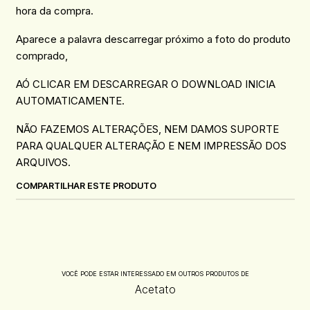
hora da compra.
Aparece a palavra descarregar próximo a foto do produto
comprado,
AÓ CLICAR EM DESCARREGAR O DOWNLOAD INICIA
AUTOMATICAMENTE.
NÃO FAZEMOS ALTERAÇÕES, NEM DAMOS SUPORTE
PARA QUALQUER ALTERAÇÃO E NEM IMPRESSÃO DOS
ARQUIVOS.
COMPARTILHAR ESTE PRODUTO
VOCÊ PODE ESTAR INTERESSADO EM OUTROS PRODUTOS DE
Acetato