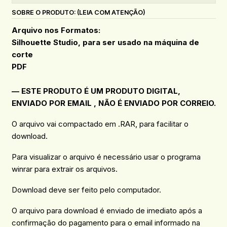
SOBRE O PRODUTO: (LEIA COM ATENÇÃO)
Arquivo nos Formatos:
Silhouette Studio, para ser usado na máquina de
corte
PDF
— ESTE PRODUTO É UM PRODUTO DIGITAL,
ENVIADO POR EMAIL , NÃO É ENVIADO POR CORREIO.
O arquivo vai compactado em .RAR, para facilitar o
download.
Para visualizar o arquivo é necessário usar o programa
winrar para extrair os arquivos.
Download deve ser feito pelo computador.
O arquivo para download é enviado de imediato após a
confirmação do pagamento para o email informado na