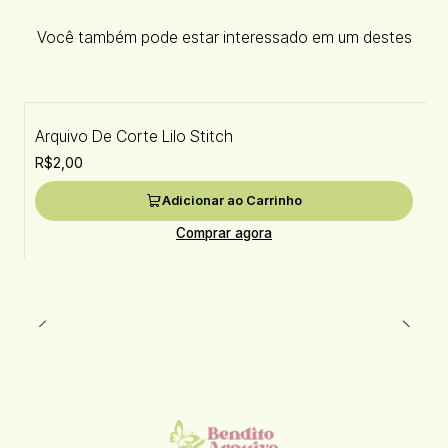
Você também pode estar interessado em um destes
Arquivo De Corte Lilo Stitch
R$2,00
Adicionar ao Carrinho
Comprar agora