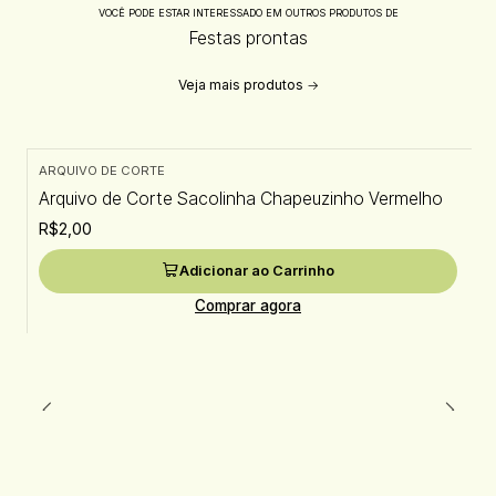
VOCÊ PODE ESTAR INTERESSADO EM OUTROS PRODUTOS DE
Festas prontas
Veja mais produtos
ARQUIVO DE CORTE
Arquivo de Corte Sacolinha Chapeuzinho Vermelho
R$2,00
Adicionar ao Carrinho
Comprar agora