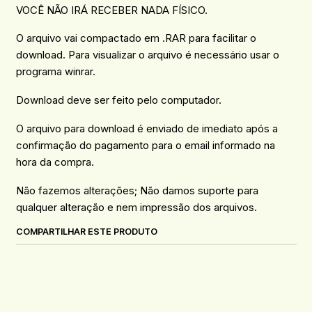
VOCÊ NÃO IRÁ RECEBER NADA FÍSICO.
O arquivo vai compactado em .RAR para facilitar o
download. Para visualizar o arquivo é necessário usar o
programa winrar.
Download deve ser feito pelo computador.
O arquivo para download é enviado de imediato após a
confirmação do pagamento para o email informado na
hora da compra.
Não fazemos alterações; Não damos suporte para
qualquer alteração e nem impressão dos arquivos.
COMPARTILHAR ESTE PRODUTO