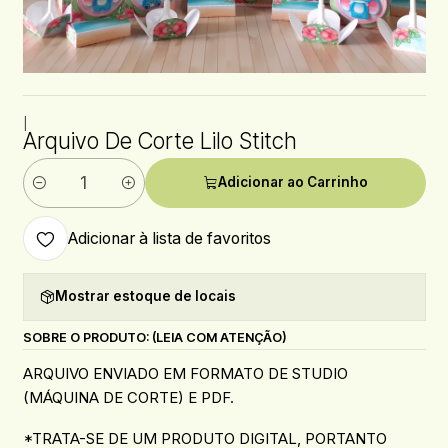
|
Arquivo De Corte Lilo Stitch
Adicionar ao Carrinho
Quantidade
Adicionar à lista de favoritos
Mostrar estoque de locais
SOBRE O PRODUTO: (LEIA COM ATENÇÃO)
ARQUIVO ENVIADO EM FORMATO DE STUDIO
(MÁQUINA DE CORTE) E PDF.
*TRATA-SE DE UM PRODUTO DIGITAL, PORTANTO