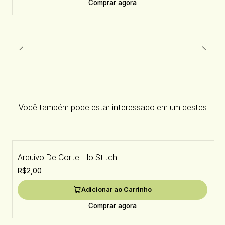
Comprar agora
Você também pode estar interessado em um destes
Arquivo De Corte Lilo Stitch
R$2,00
Adicionar ao Carrinho
Comprar agora