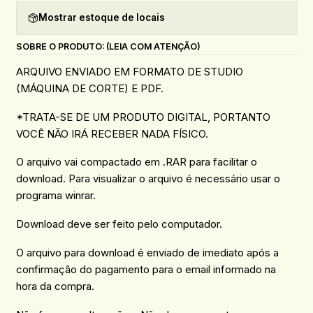
Mostrar estoque de locais
SOBRE O PRODUTO: (LEIA COM ATENÇÃO)
ARQUIVO ENVIADO EM FORMATO DE STUDIO
(MÁQUINA DE CORTE) E PDF.
*TRATA-SE DE UM PRODUTO DIGITAL, PORTANTO
VOCÊ NÃO IRÁ RECEBER NADA FÍSICO.
O arquivo vai compactado em .RAR para facilitar o
download. Para visualizar o arquivo é necessário usar o
programa winrar.
Download deve ser feito pelo computador.
O arquivo para download é enviado de imediato após a
confirmação do pagamento para o email informado na
hora da compra.