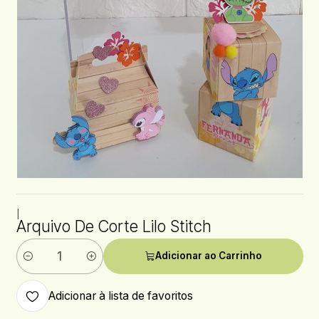
|
Arquivo De Corte Lilo Stitch
Adicionar ao Carrinho
Quantidade
Adicionar à lista de favoritos