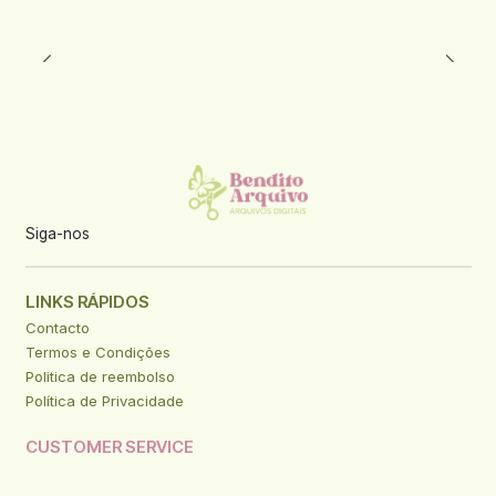
Siga-nos
LINKS RÁPIDOS
Contacto
Termos e Condições
Politica de reembolso
Política de Privacidade
CUSTOMER SERVICE