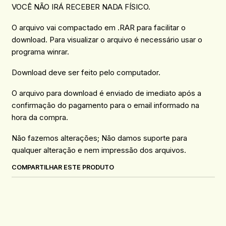
VOCÊ NÃO IRÁ RECEBER NADA FÍSICO.
O arquivo vai compactado em .RAR para facilitar o
download. Para visualizar o arquivo é necessário usar o
programa winrar.
Download deve ser feito pelo computador.
O arquivo para download é enviado de imediato após a
confirmação do pagamento para o email informado na
hora da compra.
Não fazemos alterações; Não damos suporte para
qualquer alteração e nem impressão dos arquivos.
COMPARTILHAR ESTE PRODUTO