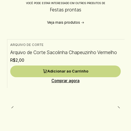
VOCÊ PODE ESTAR INTERESSADO EM OUTROS PRODUTOS DE
Festas prontas
Veja mais produtos
ARQUIVO DE CORTE
Arquivo de Corte Sacolinha Chapeuzinho Vermelho
R$2,00
Adicionar ao Carrinho
Comprar agora