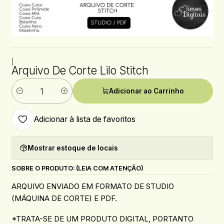
|
Arquivo De Corte Lilo Stitch
Adicionar ao Carrinho
Quantidade
Adicionar à lista de favoritos
Mostrar estoque de locais
SOBRE O PRODUTO: (LEIA COM ATENÇÃO)
ARQUIVO ENVIADO EM FORMATO DE STUDIO
(MÁQUINA DE CORTE) E PDF.
*TRATA-SE DE UM PRODUTO DIGITAL, PORTANTO