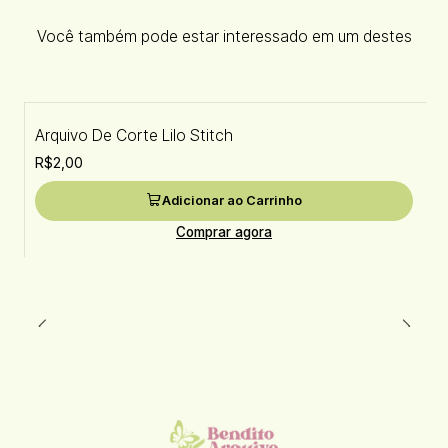
Você também pode estar interessado em um destes
Arquivo De Corte Lilo Stitch
R$2,00
Adicionar ao Carrinho
Comprar agora