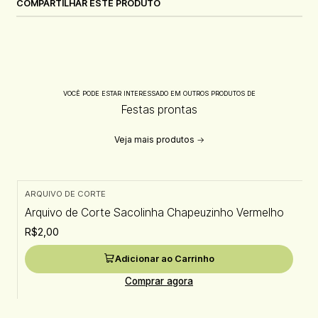
COMPARTILHAR ESTE PRODUTO
VOCÊ PODE ESTAR INTERESSADO EM OUTROS PRODUTOS DE
Festas prontas
Veja mais produtos
ARQUIVO DE CORTE
Arquivo de Corte Sacolinha Chapeuzinho Vermelho
R$2,00
Adicionar ao Carrinho
Comprar agora