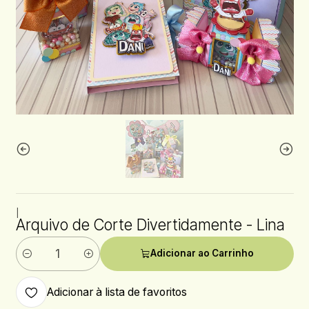
|
Arquivo de Corte Divertidamente - Lina
Adicionar ao Carrinho
Quantidade
Adicionar à lista de favoritos