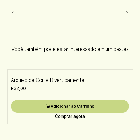
Você também pode estar interessado em um destes
Arquivo de Corte Divertidamente
R$2,00
Adicionar ao Carrinho
Comprar agora