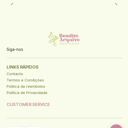
Siga-nos
LINKS RÁPIDOS
Contacto
Termos e Condições
Politica de reembolso
Política de Privacidade
CUSTOMER SERVICE