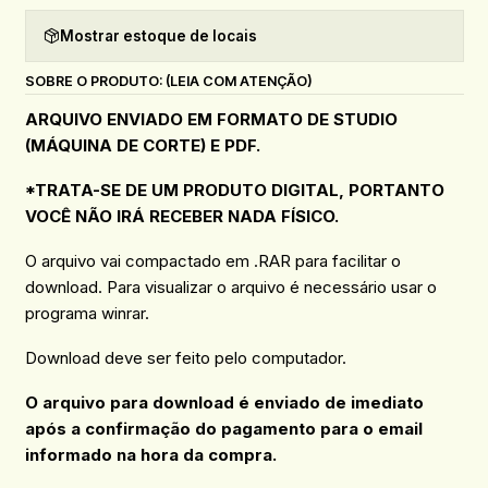
Mostrar estoque de locais
SOBRE O PRODUTO: (LEIA COM ATENÇÃO)
ARQUIVO ENVIADO EM FORMATO DE STUDIO
(MÁQUINA DE CORTE) E PDF.
*TRATA-SE DE UM PRODUTO DIGITAL, PORTANTO
VOCÊ NÃO IRÁ RECEBER NADA FÍSICO.
O arquivo vai compactado em .RAR para facilitar o
download. Para visualizar o arquivo é necessário usar o
programa winrar.
Download deve ser feito pelo computador.
O arquivo para download é enviado de imediato
após a confirmação do pagamento para o email
informado na hora da compra.