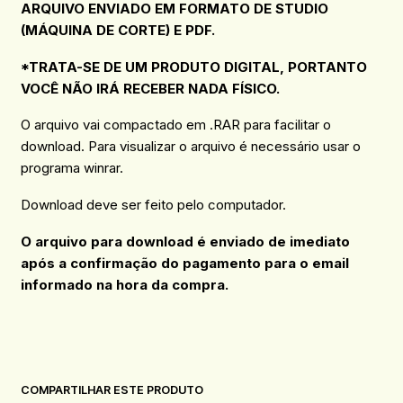
ARQUIVO ENVIADO EM FORMATO DE STUDIO
(MÁQUINA DE CORTE) E PDF.
*TRATA-SE DE UM PRODUTO DIGITAL, PORTANTO
VOCÊ NÃO IRÁ RECEBER NADA FÍSICO.
O arquivo vai compactado em .RAR para facilitar o
download. Para visualizar o arquivo é necessário usar o
programa winrar.
Download deve ser feito pelo computador.
O arquivo para download é enviado de imediato
após a confirmação do pagamento para o email
informado na hora da compra.
COMPARTILHAR ESTE PRODUTO