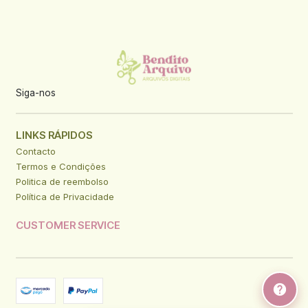
Siga-nos
LINKS RÁPIDOS
Contacto
Termos e Condições
Politica de reembolso
Política de Privacidade
CUSTOMER SERVICE