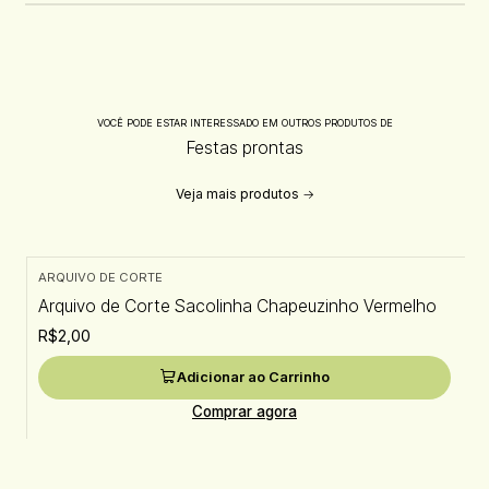
VOCÊ PODE ESTAR INTERESSADO EM OUTROS PRODUTOS DE
Festas prontas
Veja mais produtos
ARQUIVO DE CORTE
Arquivo de Corte Sacolinha Chapeuzinho Vermelho
R$2,00
Adicionar ao Carrinho
Comprar agora