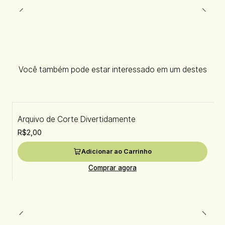
Você também pode estar interessado em um destes
Arquivo de Corte Divertidamente
R$2,00
Adicionar ao Carrinho
Comprar agora