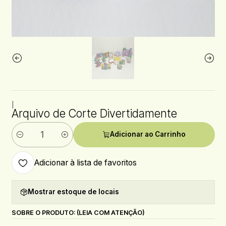
|
Arquivo de Corte Divertidamente
Adicionar ao Carrinho
Quantidade
Adicionar à lista de favoritos
Mostrar estoque de locais
SOBRE O PRODUTO: (LEIA COM ATENÇÃO)