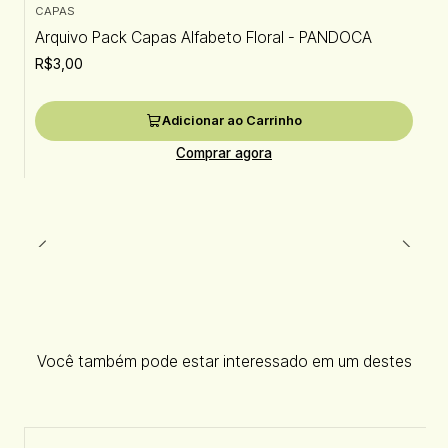
CAPAS
Arquivo Pack Capas Alfabeto Floral - PANDOCA
R$3,00
Adicionar ao Carrinho
Comprar agora
Você também pode estar interessado em um destes