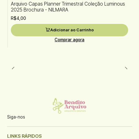
Arquivo Capas Planner Trimestral Coleção Luminous
2025 Brochura - NILMARA
R$4,00
Adicionar ao Carrinho
Comprar agora
Siga-nos
LINKS RÁPIDOS