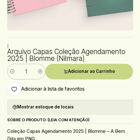
|
Arquivo Capas Coleção Agendamento
2025 | Blomme (Nilmara)
Adicionar ao Carrinho
Quantidade
Adicionar à lista de favoritos
Mostrar estoque de locais
SOBRE O PRODUTO: (LEIA COM ATENÇÃO)
Coleção Capas Agendamento 2025 | Blomme – A Bem
Dita em PNG