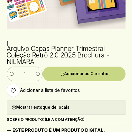
|
Arquivo Capas Planner Trimestral
Coleção Retrô 2.0 2025 Brochura -
NILMARA
Adicionar ao Carrinho
Quantidade
Adicionar à lista de favoritos
Mostrar estoque de locais
SOBRE O PRODUTO: (LEIA COM ATENÇÃO)
— ESTE PRODUTO É UM PRODUTO DIGITAL,