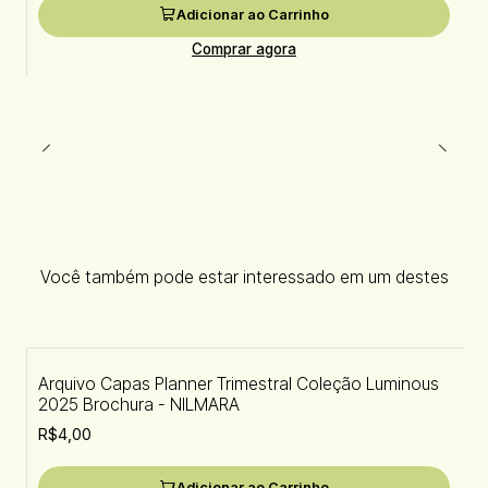
Adicionar ao Carrinho
Comprar agora
Você também pode estar interessado em um destes
Arquivo Capas Planner Trimestral Coleção Luminous
2025 Brochura - NILMARA
R$4,00
Adicionar ao Carrinho