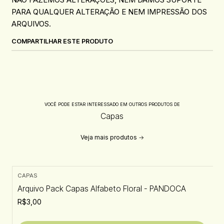
PARA QUALQUER ALTERAÇÃO E NEM IMPRESSÃO DOS
ARQUIVOS.
COMPARTILHAR ESTE PRODUTO
VOCÊ PODE ESTAR INTERESSADO EM OUTROS PRODUTOS DE
Capas
Veja mais produtos
CAPAS
Arquivo Pack Capas Alfabeto Floral - PANDOCA
R$3,00