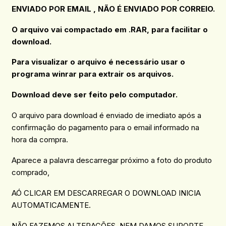
ENVIADO POR EMAIL , NÃO É ENVIADO POR CORREIO.
O arquivo vai compactado em .RAR, para facilitar o
download.
Para visualizar o arquivo é necessário usar o
programa winrar para extrair os arquivos.
Download deve ser feito pelo computador.
O arquivo para download é enviado de imediato após a
confirmação do pagamento para o email informado na
hora da compra.
Aparece a palavra descarregar próximo a foto do produto
comprado,
AÓ CLICAR EM DESCARREGAR O DOWNLOAD INICIA
AUTOMATICAMENTE.
NÃO FAZEMOS ALTERAÇÕES, NEM DAMOS SUPORTE