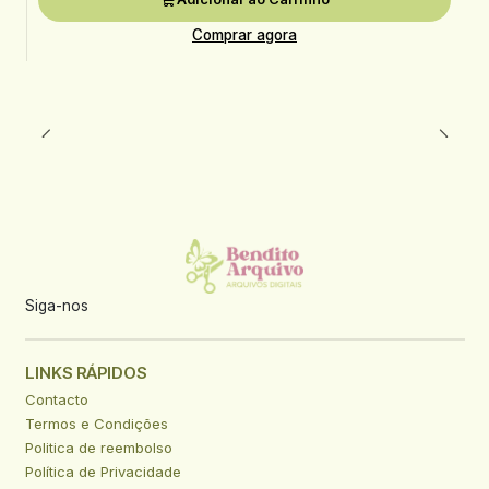
Comprar agora
Siga-nos
LINKS RÁPIDOS
Contacto
Termos e Condições
Politica de reembolso
Política de Privacidade