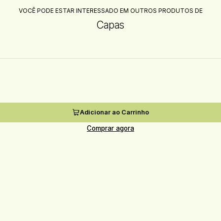
VOCÊ PODE ESTAR INTERESSADO EM OUTROS PRODUTOS DE
Capas
Adicionar ao Carrinho
Comprar agora