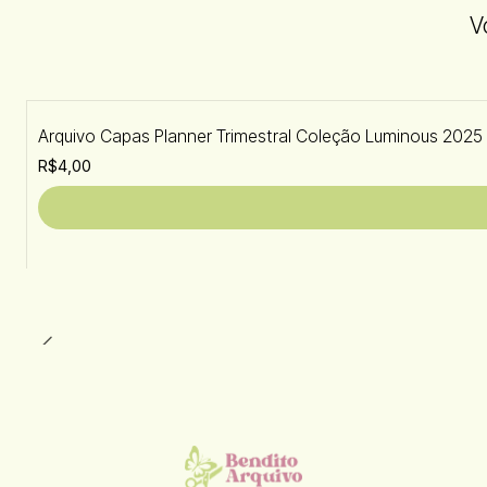
V
Arquivo Capas Planner Trimestral Coleção Luminous 2025
R$4,00