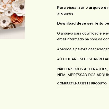
Para visualizar o arquivo é
arquivos.
Download deve ser feito p
O arquivo para download é en
email informado na hora da co
Aparece a palavra descarregar
AÓ CLICAR EM DESCARREGA
NÃO FAZEMOS ALTERAÇÕES,
NEM IMPRESSÃO DOS ARQUI
COMPARTILHAR ESTE PRODUTO