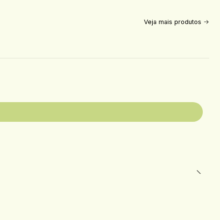
Veja mais produtos