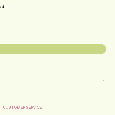
es
CUSTOMER SERVICE