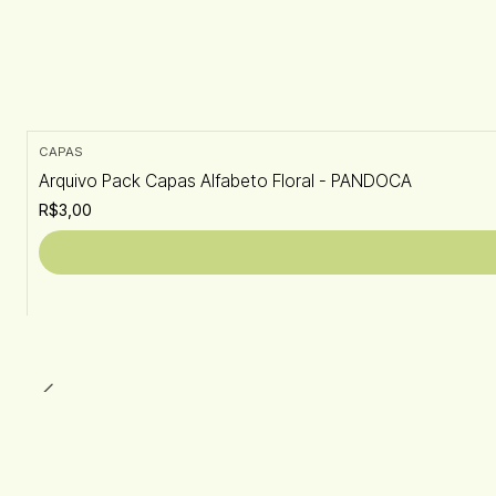
CAPAS
Arquivo Pack Capas Alfabeto Floral - PANDOCA
R$3,00