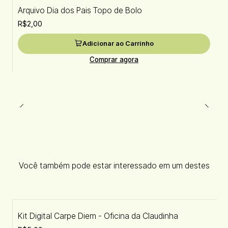
Arquivo Dia dos Pais Topo de Bolo
R$2,00
Adicionar ao Carrinho
Comprar agora
Você também pode estar interessado em um destes
Kit Digital Carpe Diem - Oficina da Claudinha