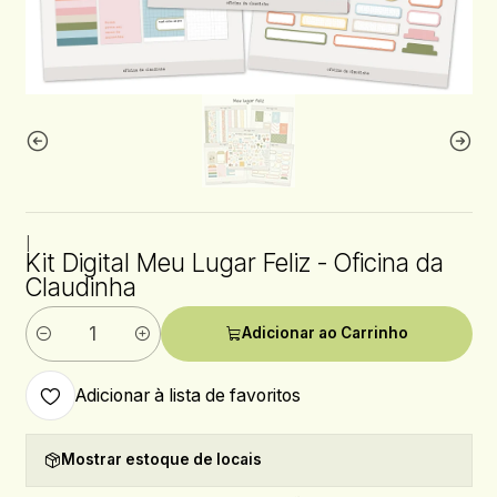
|
Kit Digital Meu Lugar Feliz - Oficina da
Claudinha
Adicionar ao Carrinho
Quantidade
Adicionar à lista de favoritos
Mostrar estoque de locais