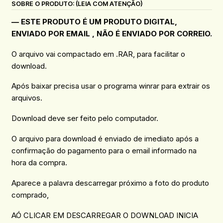
SOBRE O PRODUTO: (LEIA COM ATENÇÃO)
— ESTE PRODUTO É UM PRODUTO DIGITAL,
ENVIADO POR EMAIL , NÃO É ENVIADO POR CORREIO.
O arquivo vai compactado em .RAR, para facilitar o
download.
Após baixar precisa usar o programa winrar para extrair os
arquivos.
Download deve ser feito pelo computador.
O arquivo para download é enviado de imediato após a
confirmação do pagamento para o email informado na
hora da compra.
Aparece a palavra descarregar próximo a foto do produto
comprado,
AÓ CLICAR EM DESCARREGAR O DOWNLOAD INICIA