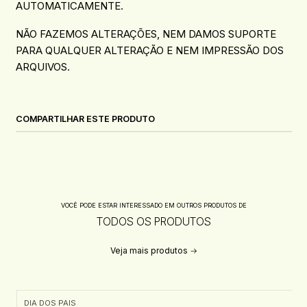
AUTOMATICAMENTE.
NÃO FAZEMOS ALTERAÇÕES, NEM DAMOS SUPORTE
PARA QUALQUER ALTERAÇÃO E NEM IMPRESSÃO DOS
ARQUIVOS.
COMPARTILHAR ESTE PRODUTO
VOCÊ PODE ESTAR INTERESSADO EM OUTROS PRODUTOS DE
TODOS OS PRODUTOS
Veja mais produtos
DIA DOS PAIS