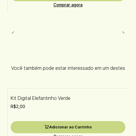
Comprar agora
Você também pode estar interessado em um destes
Kit Digital Elefantinho Verde
R$2,00
Adicionar ao Carrinho