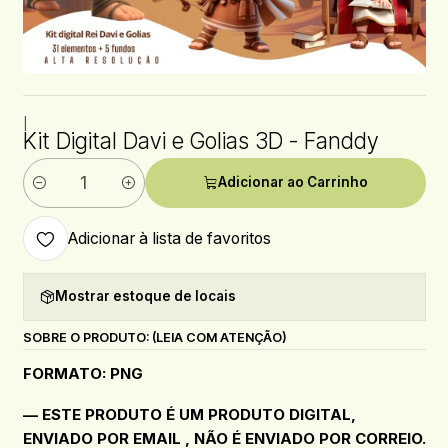
|
Kit Digital Davi e Golias 3D - Fanddy
Adicionar ao Carrinho
Quantidade
Adicionar à lista de favoritos
Mostrar estoque de locais
SOBRE O PRODUTO: (LEIA COM ATENÇÃO)
FORMATO: PNG
— ESTE PRODUTO É UM PRODUTO DIGITAL,
ENVIADO POR EMAIL , NÃO É ENVIADO POR CORREIO.