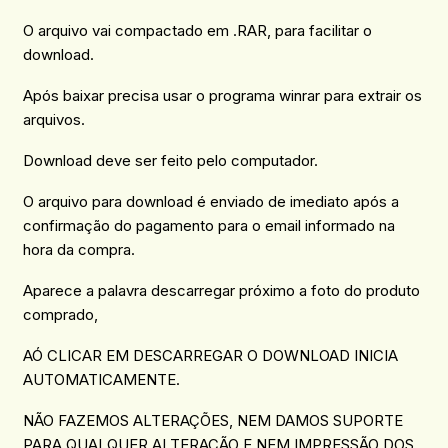
O arquivo vai compactado em .RAR, para facilitar o
download.
Após baixar precisa usar o programa winrar para extrair os
arquivos.
Download deve ser feito pelo computador.
O arquivo para download é enviado de imediato após a
confirmação do pagamento para o email informado na
hora da compra.
Aparece a palavra descarregar próximo a foto do produto
comprado,
AÓ CLICAR EM DESCARREGAR O DOWNLOAD INICIA
AUTOMATICAMENTE.
NÃO FAZEMOS ALTERAÇÕES, NEM DAMOS SUPORTE
PARA QUALQUER ALTERAÇÃO E NEM IMPRESSÃO DOS