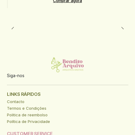
Comprar agora
Siga-nos
LINKS RÁPIDOS
Contacto
Termos e Condições
Politica de reembolso
Política de Privacidade
CUSTOMER SERVICE