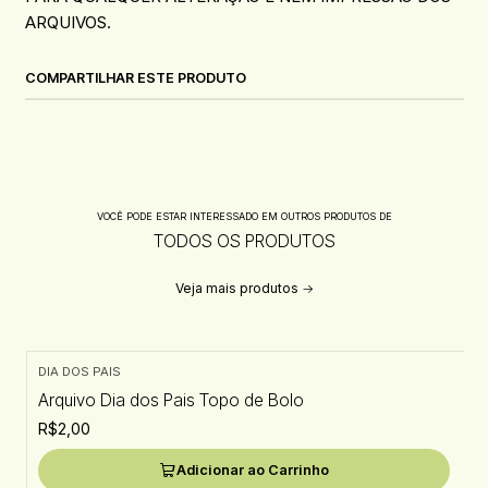
ARQUIVOS.
COMPARTILHAR ESTE PRODUTO
VOCÊ PODE ESTAR INTERESSADO EM OUTROS PRODUTOS DE
TODOS OS PRODUTOS
Veja mais produtos
DIA DOS PAIS
Arquivo Dia dos Pais Topo de Bolo
R$2,00
Adicionar ao Carrinho