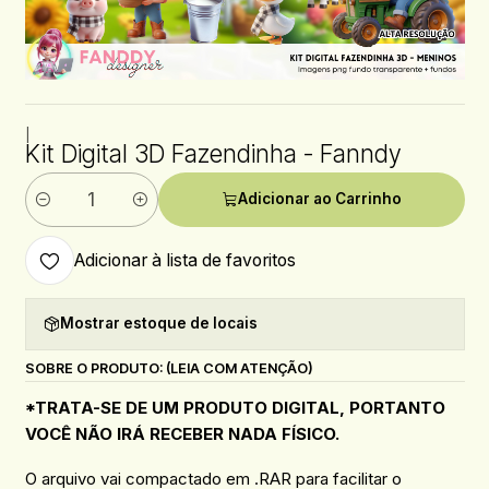
|
Kit Digital 3D Fazendinha - Fanndy
Adicionar ao Carrinho
Quantidade
Adicionar à lista de favoritos
Mostrar estoque de locais
SOBRE O PRODUTO: (LEIA COM ATENÇÃO)
*TRATA-SE DE UM PRODUTO DIGITAL, PORTANTO
VOCÊ NÃO IRÁ RECEBER NADA FÍSICO.
O arquivo vai compactado em .RAR para facilitar o