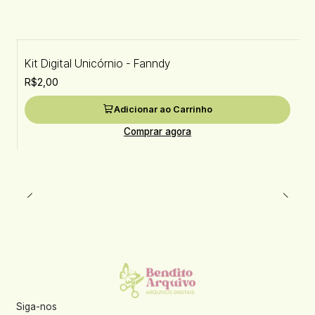
Kit Digital Unicórnio - Fanndy
R$2,00
Adicionar ao Carrinho
Comprar agora
Siga-nos