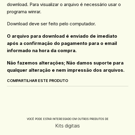
download. Para visualizar o arquivo é necessário usar o
programa winrar.
Download deve ser feito pelo computador.
O arquivo para download é enviado de imediato
após a confirmação do pagamento para o email
informado na hora da compra.
Não fazemos alterações; Não damos suporte para
qualquer alteração e nem impressão dos arquivos.
COMPARTILHAR ESTE PRODUTO
VOCÊ PODE ESTAR INTERESSADO EM OUTROS PRODUTOS DE
Kits digitais