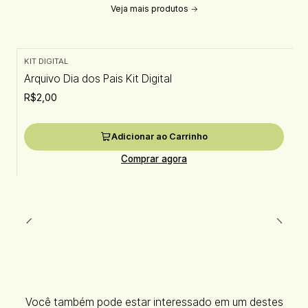
Veja mais produtos
KIT DIGITAL
Arquivo Dia dos Pais Kit Digital
R$2,00
Adicionar ao Carrinho
Comprar agora
Você também pode estar interessado em um destes