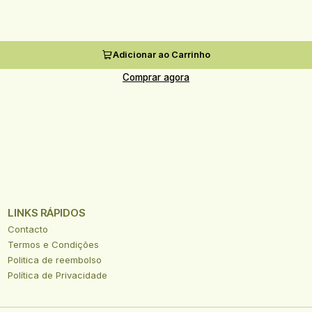
Adicionar ao Carrinho
Comprar agora
LINKS RÁPIDOS
Contacto
Termos e Condições
Politica de reembolso
Política de Privacidade