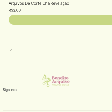
Arquivos De Corte Chá Revelação
R$2,00
Siga-nos