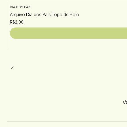
DIA DOS PAIS
Arquivo Dia dos Pais Topo de Bolo
R$2,00
V