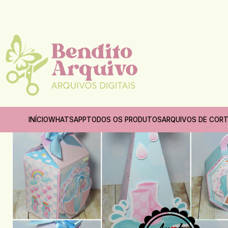
INÍCIO
WHATSAPP
TODOS OS PRODUTOS
ARQUIVOS DE COR