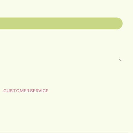
CUSTOMER SERVICE