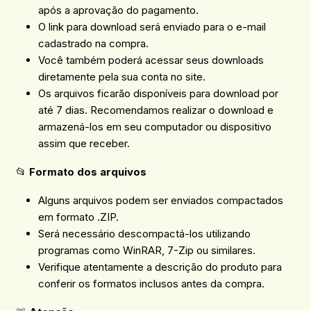
após a aprovação do pagamento.
O link para download será enviado para o e-mail
cadastrado na compra.
Você também poderá acessar seus downloads
diretamente pela sua conta no site.
Os arquivos ficarão disponíveis para download por
até 7 dias. Recomendamos realizar o download e
armazená-los em seu computador ou dispositivo
assim que receber.
📂
Formato dos arquivos
Alguns arquivos podem ser enviados compactados
em formato .ZIP.
Será necessário descompactá-los utilizando
programas como WinRAR, 7-Zip ou similares.
Verifique atentamente a descrição do produto para
conferir os formatos inclusos antes da compra.