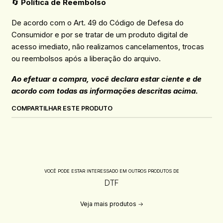
🔄
Política de Reembolso
De acordo com o Art. 49 do Código de Defesa do
Consumidor e por se tratar de um produto digital de
acesso imediato, não realizamos cancelamentos, trocas
ou reembolsos após a liberação do arquivo.
Ao efetuar a compra, você declara estar ciente e de
acordo com todas as informações descritas acima.
COMPARTILHAR ESTE PRODUTO
VOCÊ PODE ESTAR INTERESSADO EM OUTROS PRODUTOS DE
DTF
Veja mais produtos