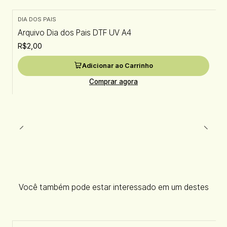
DIA DOS PAIS
Arquivo Dia dos Pais DTF UV A4
R$2,00
Adicionar ao Carrinho
Comprar agora
Você também pode estar interessado em um destes