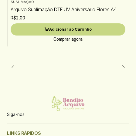
SUBLIMAÇÃO
Arquivo Sublimação DTF UV Aniversário Flores A4
R$2,00
Adicionar ao Carrinho
Comprar agora
Siga-nos
LINKS RÁPIDOS