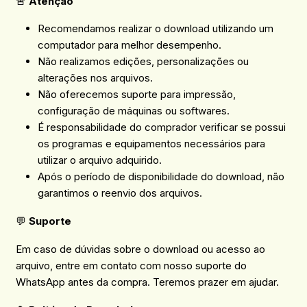
🚨
Atenção
Recomendamos realizar o download utilizando um
computador para melhor desempenho.
Não realizamos edições, personalizações ou
alterações nos arquivos.
Não oferecemos suporte para impressão,
configuração de máquinas ou softwares.
É responsabilidade do comprador verificar se possui
os programas e equipamentos necessários para
utilizar o arquivo adquirido.
Após o período de disponibilidade do download, não
garantimos o reenvio dos arquivos.
💬
Suporte
Em caso de dúvidas sobre o download ou acesso ao
arquivo, entre em contato com nosso suporte do
WhatsApp antes da compra. Teremos prazer em ajudar.