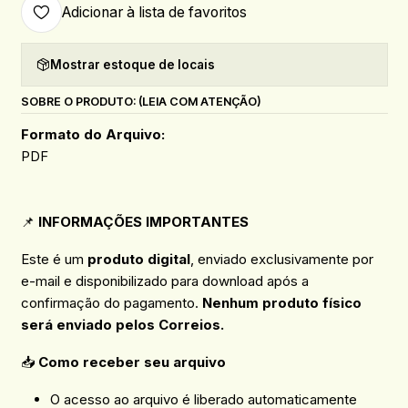
Adicionar à lista de favoritos
Mostrar estoque de locais
SOBRE O PRODUTO: (LEIA COM ATENÇÃO)
Formato do Arquivo:
PDF
📌
INFORMAÇÕES IMPORTANTES
Este é um
produto digital
, enviado exclusivamente por
e-mail e disponibilizado para download após a
confirmação do pagamento.
Nenhum produto físico
será enviado pelos Correios.
📥
Como receber seu arquivo
O acesso ao arquivo é liberado automaticamente