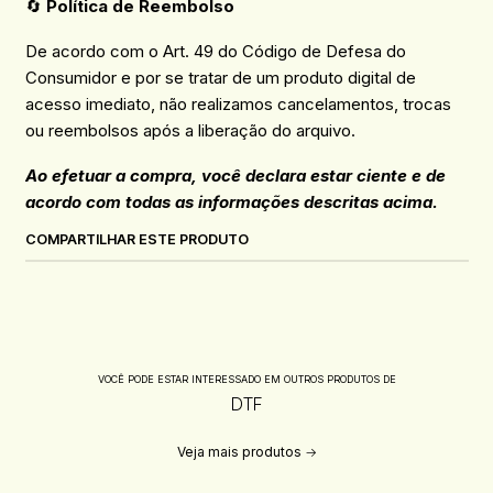
🔄
Política de Reembolso
De acordo com o Art. 49 do Código de Defesa do
Consumidor e por se tratar de um produto digital de
acesso imediato, não realizamos cancelamentos, trocas
ou reembolsos após a liberação do arquivo.
Ao efetuar a compra, você declara estar ciente e de
acordo com todas as informações descritas acima.
COMPARTILHAR ESTE PRODUTO
VOCÊ PODE ESTAR INTERESSADO EM OUTROS PRODUTOS DE
DTF
Veja mais produtos