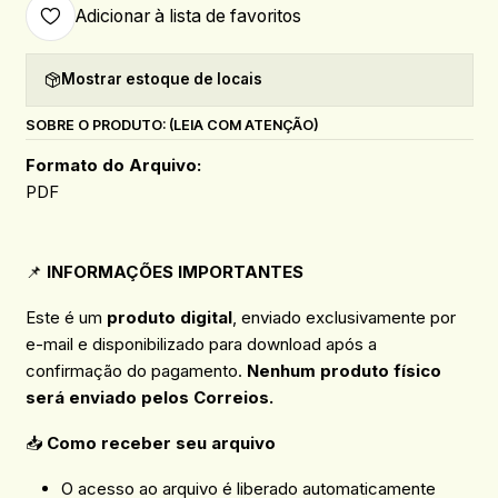
Adicionar à lista de favoritos
Mostrar estoque de locais
SOBRE O PRODUTO: (LEIA COM ATENÇÃO)
Formato do Arquivo:
PDF
📌
INFORMAÇÕES IMPORTANTES
Este é um
produto digital
, enviado exclusivamente por
e-mail e disponibilizado para download após a
confirmação do pagamento.
Nenhum produto físico
será enviado pelos Correios.
📥
Como receber seu arquivo
O acesso ao arquivo é liberado automaticamente