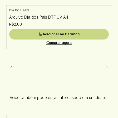
DIA DOS PAIS
Arquivo Dia dos Pais DTF UV A4
R$2,00
Adicionar ao Carrinho
Comprar agora
Você também pode estar interessado em um destes