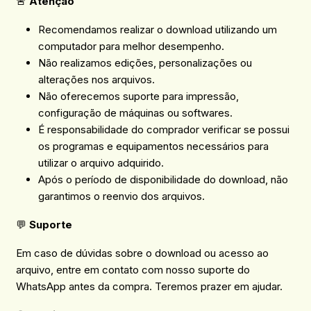
🚨
Atenção
Recomendamos realizar o download utilizando um
computador para melhor desempenho.
Não realizamos edições, personalizações ou
alterações nos arquivos.
Não oferecemos suporte para impressão,
configuração de máquinas ou softwares.
É responsabilidade do comprador verificar se possui
os programas e equipamentos necessários para
utilizar o arquivo adquirido.
Após o período de disponibilidade do download, não
garantimos o reenvio dos arquivos.
💬
Suporte
Em caso de dúvidas sobre o download ou acesso ao
arquivo, entre em contato com nosso suporte do
WhatsApp antes da compra. Teremos prazer em ajudar.