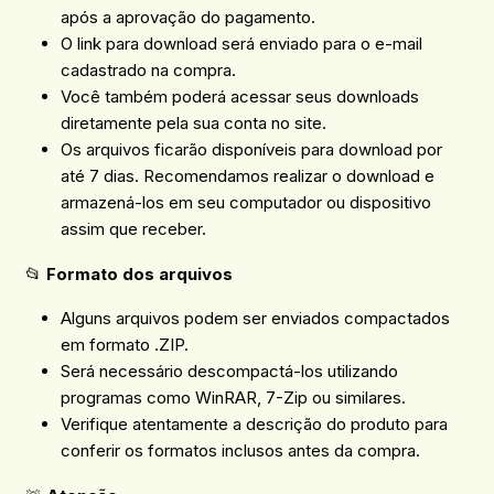
após a aprovação do pagamento.
O link para download será enviado para o e-mail
cadastrado na compra.
Você também poderá acessar seus downloads
diretamente pela sua conta no site.
Os arquivos ficarão disponíveis para download por
até 7 dias. Recomendamos realizar o download e
armazená-los em seu computador ou dispositivo
assim que receber.
📂
Formato dos arquivos
Alguns arquivos podem ser enviados compactados
em formato .ZIP.
Será necessário descompactá-los utilizando
programas como WinRAR, 7-Zip ou similares.
Verifique atentamente a descrição do produto para
conferir os formatos inclusos antes da compra.