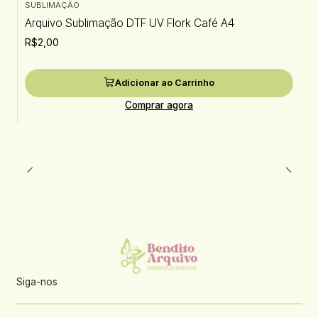
SUBLIMAÇÃO
Arquivo Sublimação DTF UV Flork Café A4
R$2,00
Adicionar ao Carrinho
Comprar agora
Siga-nos