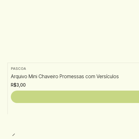
PASCOA
Arquivo Mini Chaveiro Promessas com Versículos
R$3,00