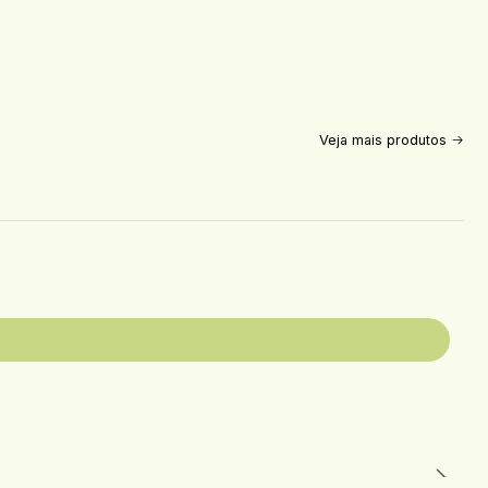
Veja mais produtos