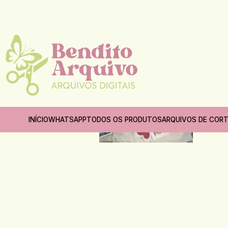
INÍCIO
WHATSAPP
TODOS OS PRODUTOS
ARQUIVOS DE COR