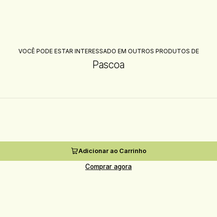
VOCÊ PODE ESTAR INTERESSADO EM OUTROS PRODUTOS DE
Pascoa
Adicionar ao Carrinho
Comprar agora