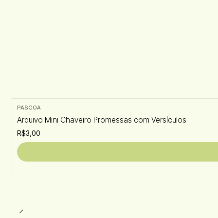
PASCOA
Arquivo Mini Chaveiro Promessas com Versículos
R$3,00