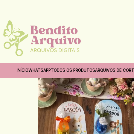
INÍCIO
WHATSAPP
TODOS OS PRODUTOS
ARQUIVOS DE COR