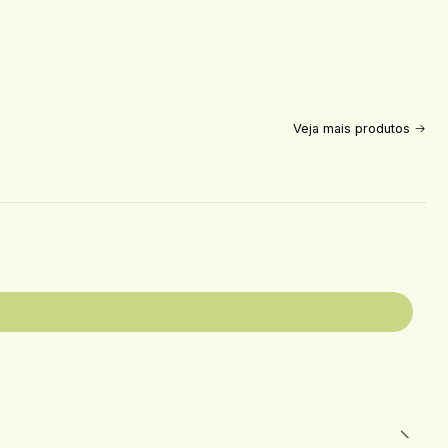
Veja mais produtos