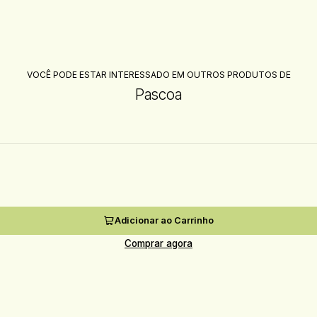
VOCÊ PODE ESTAR INTERESSADO EM OUTROS PRODUTOS DE
Pascoa
Adicionar ao Carrinho
Comprar agora