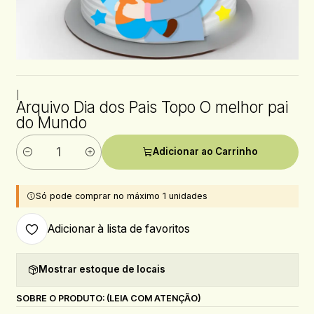
|
Arquivo Dia dos Pais Topo O melhor pai
do Mundo
Adicionar ao Carrinho
Quantidade
Só pode comprar no máximo 1 unidades
Adicionar à lista de favoritos
Mostrar estoque de locais
SOBRE O PRODUTO: (LEIA COM ATENÇÃO)