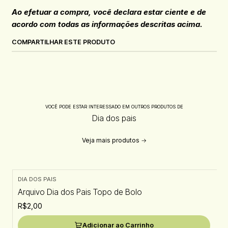
Ao efetuar a compra, você declara estar ciente e de
acordo com todas as informações descritas acima.
COMPARTILHAR ESTE PRODUTO
VOCÊ PODE ESTAR INTERESSADO EM OUTROS PRODUTOS DE
Dia dos pais
Veja mais produtos
DIA DOS PAIS
Arquivo Dia dos Pais Topo de Bolo
R$2,00
Adicionar ao Carrinho