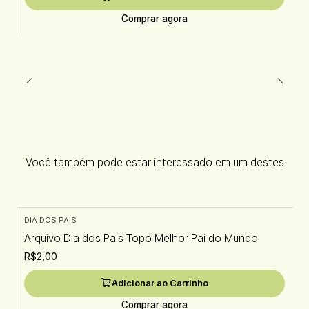
Comprar agora
Você também pode estar interessado em um destes
DIA DOS PAIS
Arquivo Dia dos Pais Topo Melhor Pai do Mundo
R$2,00
Adicionar ao Carrinho
Comprar agora