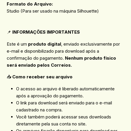
Formato do Arquivo:
Studio (Para ser usado na máquina Silhouette)
📌
INFORMAÇÕES IMPORTANTES
Este é um
produto digital
, enviado exclusivamente por
e-mail e disponibilizado para download após a
confirmação do pagamento.
Nenhum produto físico
será enviado pelos Correios.
📥
Como receber seu arquivo
O acesso ao arquivo é liberado automaticamente
após a aprovação do pagamento.
O link para download será enviado para o e-mail
cadastrado na compra.
Você também poderá acessar seus downloads
diretamente pela sua conta no site.
Os arquivos ficarão disponíveis para download por