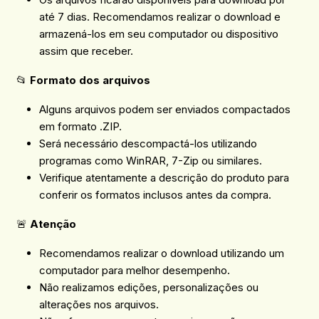
até 7 dias. Recomendamos realizar o download e
armazená-los em seu computador ou dispositivo
assim que receber.
📂
Formato dos arquivos
Alguns arquivos podem ser enviados compactados
em formato .ZIP.
Será necessário descompactá-los utilizando
programas como WinRAR, 7-Zip ou similares.
Verifique atentamente a descrição do produto para
conferir os formatos inclusos antes da compra.
🚨
Atenção
Recomendamos realizar o download utilizando um
computador para melhor desempenho.
Não realizamos edições, personalizações ou
alterações nos arquivos.