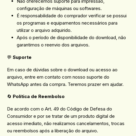
Não oferecemos suporte para impressão,
configuração de máquinas ou softwares.
É responsabilidade do comprador verificar se possui
os programas e equipamentos necessários para
utilizar o arquivo adquirido.
Após o período de disponibilidade do download, não
garantimos o reenvio dos arquivos.
💬
Suporte
Em caso de dúvidas sobre o download ou acesso ao
arquivo, entre em contato com nosso suporte do
WhatsApp antes da compra. Teremos prazer em ajudar.
🔄
Política de Reembolso
De acordo com o Art. 49 do Código de Defesa do
Consumidor e por se tratar de um produto digital de
acesso imediato, não realizamos cancelamentos, trocas
ou reembolsos após a liberação do arquivo.