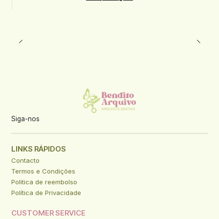
Siga-nos
LINKS RÁPIDOS
Contacto
Termos e Condições
Politica de reembolso
Política de Privacidade
CUSTOMER SERVICE