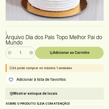
|
Arquivo Dia dos Pais Topo Melhor Pai do
Mundo
Adicionar ao Carrinho
Quantidade
Só pode comprar no máximo 1 unidades
Adicionar à lista de favoritos
Mostrar estoque de locais
SOBRE O PRODUTO: (LEIA COM ATENÇÃO)