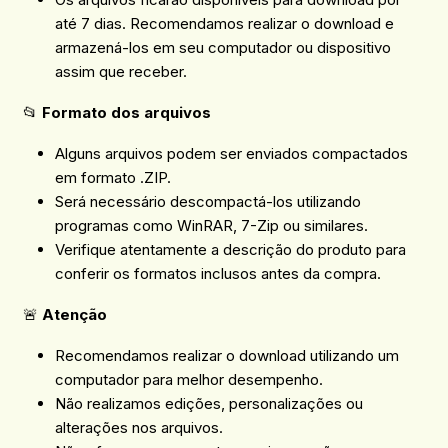
até 7 dias. Recomendamos realizar o download e
armazená-los em seu computador ou dispositivo
assim que receber.
📂
Formato dos arquivos
Alguns arquivos podem ser enviados compactados
em formato .ZIP.
Será necessário descompactá-los utilizando
programas como WinRAR, 7-Zip ou similares.
Verifique atentamente a descrição do produto para
conferir os formatos inclusos antes da compra.
🚨
Atenção
Recomendamos realizar o download utilizando um
computador para melhor desempenho.
Não realizamos edições, personalizações ou
alterações nos arquivos.