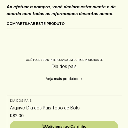
Ao efetuar a compra, você declara estar ciente e de
acordo com todas as informações descritas acima.
COMPARTILHAR ESTE PRODUTO
VOCÊ PODE ESTAR INTERESSADO EM OUTROS PRODUTOS DE
Dia dos pais
Veja mais produtos
DIA DOS PAIS
Arquivo Dia dos Pais Topo de Bolo
R$2,00
Adicionar ao Carrinho