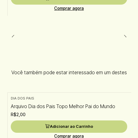
Comprar agora
Você também pode estar interessado em um destes
DIA DOS PAIS
Arquivo Dia dos Pais Topo Melhor Pai do Mundo
R$2,00
Adicionar ao Carrinho
Comprar agora