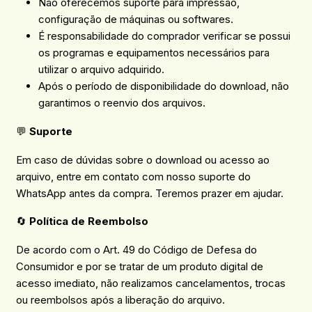
Não oferecemos suporte para impressão,
configuração de máquinas ou softwares.
É responsabilidade do comprador verificar se possui
os programas e equipamentos necessários para
utilizar o arquivo adquirido.
Após o período de disponibilidade do download, não
garantimos o reenvio dos arquivos.
💬
Suporte
Em caso de dúvidas sobre o download ou acesso ao
arquivo, entre em contato com nosso suporte do
WhatsApp antes da compra. Teremos prazer em ajudar.
🔄
Política de Reembolso
De acordo com o Art. 49 do Código de Defesa do
Consumidor e por se tratar de um produto digital de
acesso imediato, não realizamos cancelamentos, trocas
ou reembolsos após a liberação do arquivo.