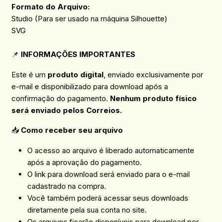
Formato do Arquivo:
Studio (Para ser usado na máquina Silhouette)
SVG
📌
INFORMAÇÕES IMPORTANTES
Este é um
produto digital
, enviado exclusivamente por
e-mail e disponibilizado para download após a
confirmação do pagamento.
Nenhum produto físico
será enviado pelos Correios.
📥
Como receber seu arquivo
O acesso ao arquivo é liberado automaticamente
após a aprovação do pagamento.
O link para download será enviado para o e-mail
cadastrado na compra.
Você também poderá acessar seus downloads
diretamente pela sua conta no site.
Os arquivos ficarão disponíveis para download por