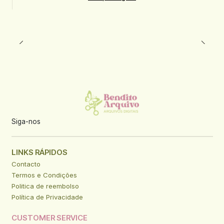
Siga-nos
LINKS RÁPIDOS
Contacto
Termos e Condições
Politica de reembolso
Política de Privacidade
CUSTOMER SERVICE