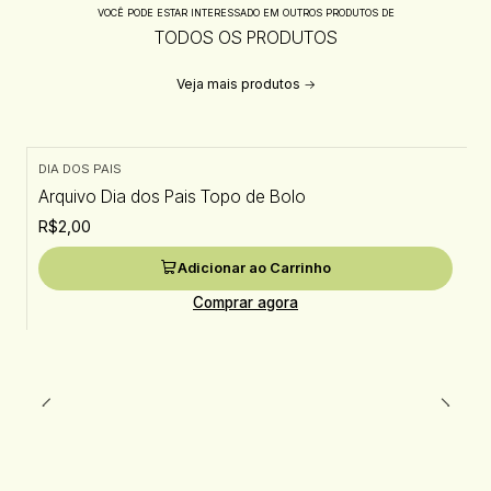
VOCÊ PODE ESTAR INTERESSADO EM OUTROS PRODUTOS DE
TODOS OS PRODUTOS
Veja mais produtos
DIA DOS PAIS
Arquivo Dia dos Pais Topo de Bolo
R$2,00
Adicionar ao Carrinho
Comprar agora