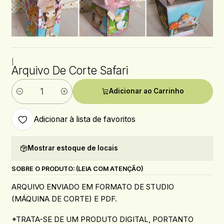
|
Arquivo De Corte Safari
Adicionar ao Carrinho
Quantidade
Adicionar à lista de favoritos
Mostrar estoque de locais
SOBRE O PRODUTO: (LEIA COM ATENÇÃO)
ARQUIVO ENVIADO EM FORMATO DE STUDIO
(MÁQUINA DE CORTE) E PDF.
*TRATA-SE DE UM PRODUTO DIGITAL, PORTANTO