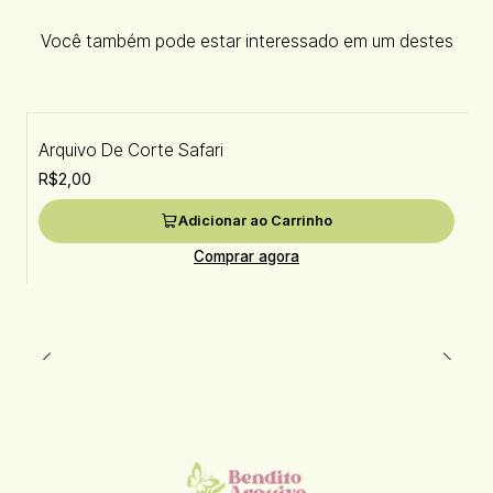
Você também pode estar interessado em um destes
Arquivo De Corte Safari
R$2,00
Adicionar ao Carrinho
Comprar agora