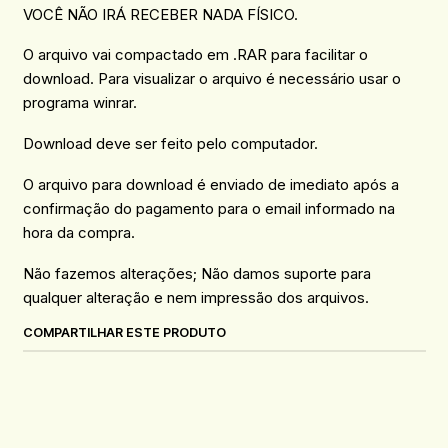
VOCÊ NÃO IRÁ RECEBER NADA FÍSICO.
O arquivo vai compactado em .RAR para facilitar o
download. Para visualizar o arquivo é necessário usar o
programa winrar.
Download deve ser feito pelo computador.
O arquivo para download é enviado de imediato após a
confirmação do pagamento para o email informado na
hora da compra.
Não fazemos alterações; Não damos suporte para
qualquer alteração e nem impressão dos arquivos.
COMPARTILHAR ESTE PRODUTO