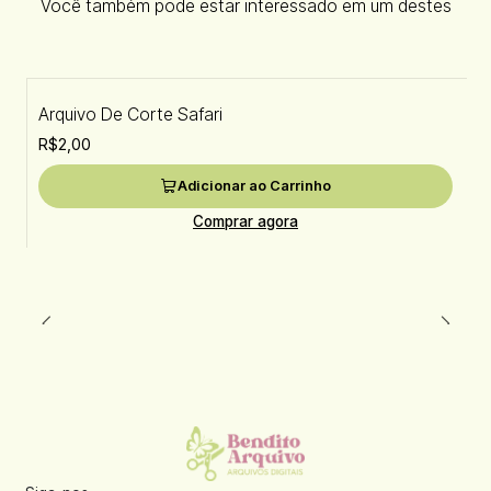
Você também pode estar interessado em um destes
Arquivo De Corte Safari
R$2,00
Adicionar ao Carrinho
Comprar agora