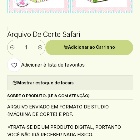
|
Arquivo De Corte Safari
Adicionar ao Carrinho
Quantidade
Adicionar à lista de favoritos
Mostrar estoque de locais
SOBRE O PRODUTO: (LEIA COM ATENÇÃO)
ARQUIVO ENVIADO EM FORMATO DE STUDIO
(MÁQUINA DE CORTE) E PDF.
*TRATA-SE DE UM PRODUTO DIGITAL, PORTANTO
VOCÊ NÃO IRÁ RECEBER NADA FÍSICO.