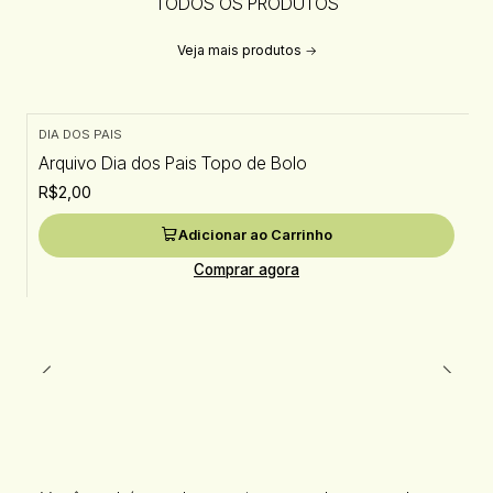
TODOS OS PRODUTOS
Veja mais produtos
DIA DOS PAIS
Arquivo Dia dos Pais Topo de Bolo
R$2,00
Adicionar ao Carrinho
Comprar agora