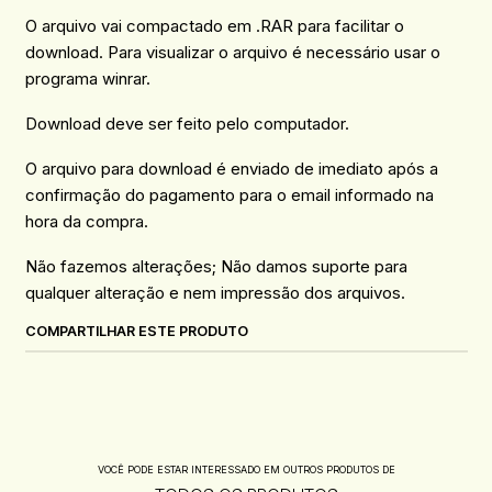
O arquivo vai compactado em .RAR para facilitar o
download. Para visualizar o arquivo é necessário usar o
programa winrar.
Download deve ser feito pelo computador.
O arquivo para download é enviado de imediato após a
confirmação do pagamento para o email informado na
hora da compra.
Não fazemos alterações; Não damos suporte para
qualquer alteração e nem impressão dos arquivos.
COMPARTILHAR ESTE PRODUTO
VOCÊ PODE ESTAR INTERESSADO EM OUTROS PRODUTOS DE