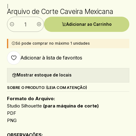
|
Arquivo de Corte Caveira Mexicana
Adicionar ao Carrinho
Quantidade
Só pode comprar no máximo 1 unidades
Adicionar à lista de favoritos
Mostrar estoque de locais
SOBRE O PRODUTO: (LEIA COM ATENÇÃO)
Formato do Arquivo:
Studio Silhouette
(para máquina de corte)
PDF
PNG
OBSERVACÕES
: