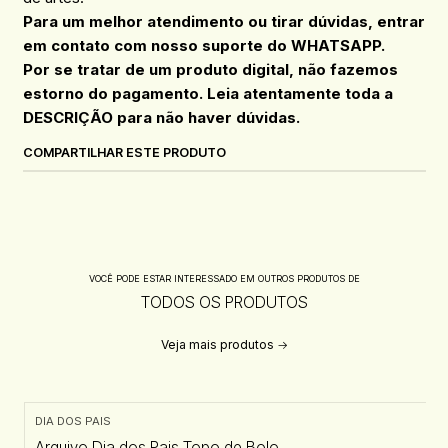
Para um melhor atendimento ou tirar dúvidas, entrar
em contato com nosso suporte do WHATSAPP.
Por se tratar de um produto digital, não fazemos
estorno do pagamento. Leia atentamente toda a
DESCRIÇÃO para não haver dúvidas.
COMPARTILHAR ESTE PRODUTO
VOCÊ PODE ESTAR INTERESSADO EM OUTROS PRODUTOS DE
TODOS OS PRODUTOS
Veja mais produtos
DIA DOS PAIS
Arquivo Dia dos Pais Topo de Bolo