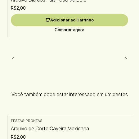
R$2,00
Adicionar ao Carrinho
Comprar agora
Você também pode estar interessado em um destes
FESTAS PRONTAS
Arquivo de Corte Caveira Mexicana
R$2,00