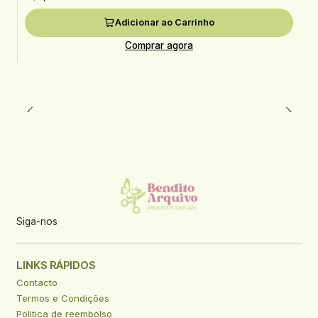
Adicionar ao Carrinho
Comprar agora
Siga-nos
LINKS RÁPIDOS
Contacto
Termos e Condições
Politica de reembolso