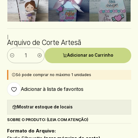
|
Arquivo de Corte Artesã
Adicionar ao Carrinho
Quantidade
Só pode comprar no máximo 1 unidades
Adicionar à lista de favoritos
Mostrar estoque de locais
SOBRE O PRODUTO: (LEIA COM ATENÇÃO)
Formato do Arquivo: