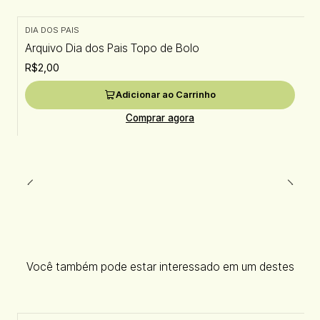
DIA DOS PAIS
Arquivo Dia dos Pais Topo de Bolo
R$2,00
Adicionar ao Carrinho
Comprar agora
Você também pode estar interessado em um destes