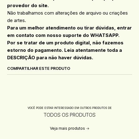
provedor do site.
Não trabalhamos com alterações de arquivo ou criações
de artes.
Para um melhor atendimento ou tirar dúvidas, entrar
em contato com nosso suporte do WHATSAPP.
Por se tratar de um produto digital, não fazemos
estorno do pagamento. Leia atentamente toda a
DESCRIÇÃO para não haver dúvidas.
COMPARTILHAR ESTE PRODUTO
VOCÊ PODE ESTAR INTERESSADO EM OUTROS PRODUTOS DE
TODOS OS PRODUTOS
Veja mais produtos