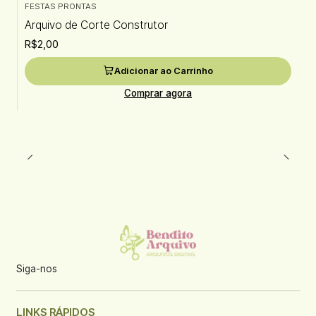
FESTAS PRONTAS
Arquivo de Corte Construtor
R$2,00
Adicionar ao Carrinho
Comprar agora
Siga-nos
LINKS RÁPIDOS