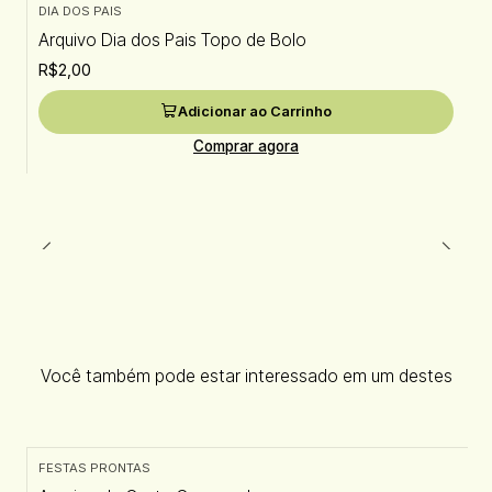
DIA DOS PAIS
Arquivo Dia dos Pais Topo de Bolo
R$2,00
Adicionar ao Carrinho
Comprar agora
Você também pode estar interessado em um destes
FESTAS PRONTAS