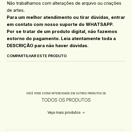
Não trabalhamos com alterações de arquivo ou criações
de artes.
Para um melhor atendimento ou tirar dúvidas, entrar
em contato com nosso suporte do WHATSAPP.
Por se tratar de um produto digital, não fazemos
estorno do pagamento. Leia atentamente toda a
DESCRIÇÃO para não haver dúvidas.
COMPARTILHAR ESTE PRODUTO
VOCÊ PODE ESTAR INTERESSADO EM OUTROS PRODUTOS DE
TODOS OS PRODUTOS
Veja mais produtos