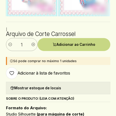
|
Arquivo de Corte Carrossel
Adicionar ao Carrinho
Quantidade
Só pode comprar no máximo 1 unidades
Adicionar à lista de favoritos
Mostrar estoque de locais
SOBRE O PRODUTO: (LEIA COM ATENÇÃO)
Formato do Arquivo:
Studio Silhouette
(para máquina de corte)