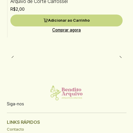
Arquivo de Corte Carrossel
R$2,00
Adicionar ao Carrinho
Comprar agora
Siga-nos
LINKS RÁPIDOS
Contacto