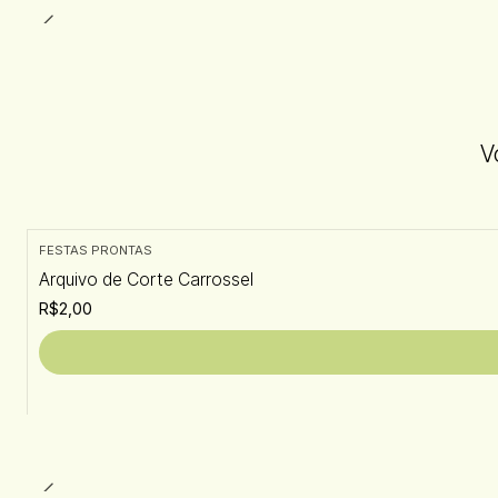
V
FESTAS PRONTAS
Arquivo de Corte Carrossel
R$2,00