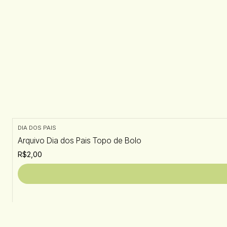
DIA DOS PAIS
Arquivo Dia dos Pais Topo de Bolo
R$2,00