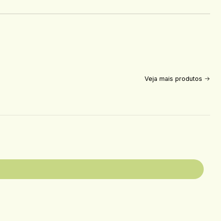
Veja mais produtos