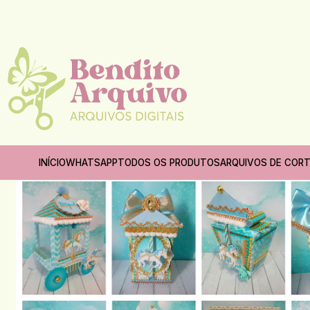
INÍCIO
WHATSAPP
TODOS OS PRODUTOS
ARQUIVOS DE COR