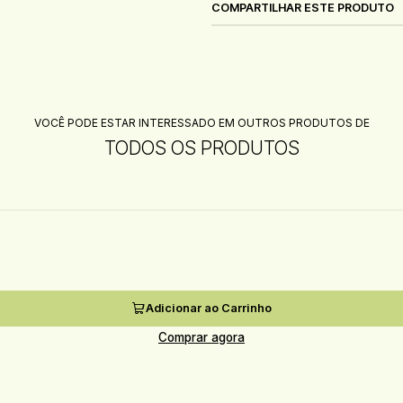
COMPARTILHAR ESTE PRODUTO
VOCÊ PODE ESTAR INTERESSADO EM OUTROS PRODUTOS DE
TODOS OS PRODUTOS
Adicionar ao Carrinho
Comprar agora