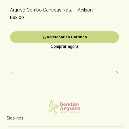
Arquivo Combo Canecas Natal - Adilson
R$3,00
Adicionar ao Carrinho
Comprar agora
Siga-nos