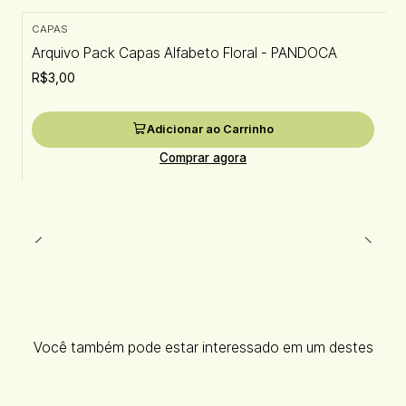
CAPAS
Arquivo Pack Capas Alfabeto Floral - PANDOCA
R$3,00
Adicionar ao Carrinho
Comprar agora
Você também pode estar interessado em um destes