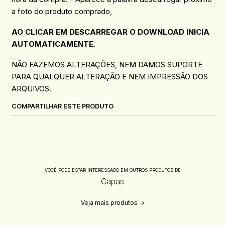
a foto do produto comprado,
AO CLICAR EM DESCARREGAR O DOWNLOAD INICIA
AUTOMATICAMENTE.
NÃO FAZEMOS ALTERAÇÕES, NEM DAMOS SUPORTE
PARA QUALQUER ALTERAÇÃO E NEM IMPRESSÃO DOS
ARQUIVOS.
COMPARTILHAR ESTE PRODUTO
VOCÊ PODE ESTAR INTERESSADO EM OUTROS PRODUTOS DE
Capas
Veja mais produtos