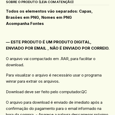
SOBRE O PRODUTO: (LEIA COM ATENÇÃO)
Todos os elementos vão separados: Capas,
Brasões em PNG, Nomes em PNG
Acompanha Fontes
— ESTE PRODUTO É UM PRODUTO DIGITAL,
ENVIADO POR EMAIL , NÃO É ENVIADO POR CORREIO.
O arquivo vai compactado em .RAR, para facilitar o
download.
Para visualizar o arquivo é necessário usar o programa
winrar para extrair os arquivos.
Download deve ser feito pelo computador.QC
O arquivo para download é enviado de imediato após a
confirmação do pagamento para o email informado na
hora da compra. - Aparece a palavra descarregar próximo