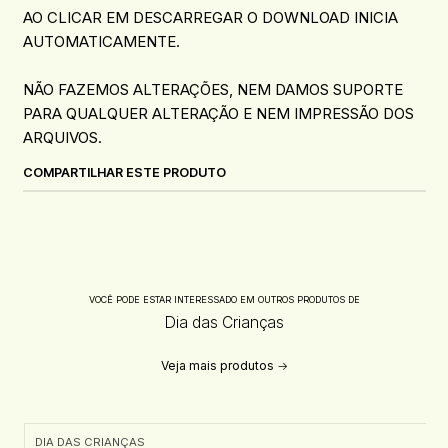
AO CLICAR EM DESCARREGAR O DOWNLOAD INICIA
AUTOMATICAMENTE.
NÃO FAZEMOS ALTERAÇÕES, NEM DAMOS SUPORTE
PARA QUALQUER ALTERAÇÃO E NEM IMPRESSÃO DOS
ARQUIVOS.
COMPARTILHAR ESTE PRODUTO
VOCÊ PODE ESTAR INTERESSADO EM OUTROS PRODUTOS DE
Dia das Crianças
Veja mais produtos
DIA DAS CRIANÇAS