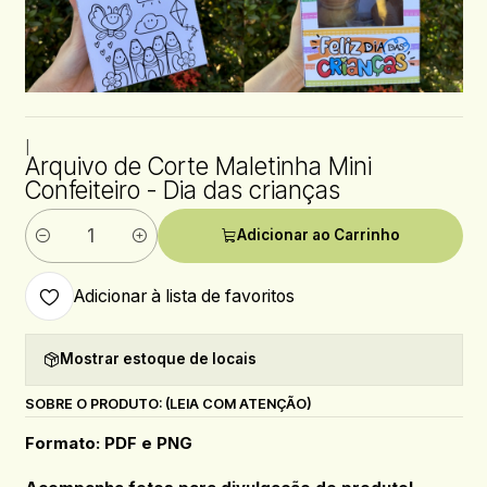
|
Arquivo de Corte Maletinha Mini
Confeiteiro - Dia das crianças
Adicionar ao Carrinho
Quantidade
Adicionar à lista de favoritos
Mostrar estoque de locais
SOBRE O PRODUTO: (LEIA COM ATENÇÃO)
Formato: PDF e PNG