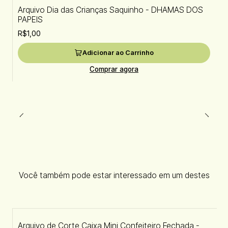
Arquivo Dia das Crianças Saquinho - DHAMAS DOS
PAPEIS
R$1,00
Adicionar ao Carrinho
Comprar agora
Você também pode estar interessado em um destes
Arquivo de Corte Caixa Mini Confeiteiro Fechada -