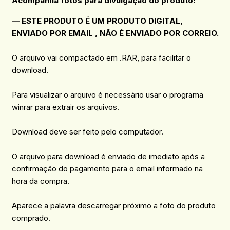
Acompanha fotos para divulgação do produto!
— ESTE PRODUTO É UM PRODUTO DIGITAL,
ENVIADO POR EMAIL , NÃO É ENVIADO POR CORREIO.
O arquivo vai compactado em .RAR, para facilitar o
download.
Para visualizar o arquivo é necessário usar o programa
winrar para extrair os arquivos.
Download deve ser feito pelo computador.
O arquivo para download é enviado de imediato após a
confirmação do pagamento para o email informado na
hora da compra.
Aparece a palavra descarregar próximo a foto do produto
comprado.