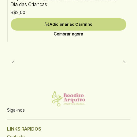
Dia das Crianças
R$2,00
Adicionar ao Carrinho
Comprar agora
Siga-nos
LINKS RÁPIDOS
Contacto