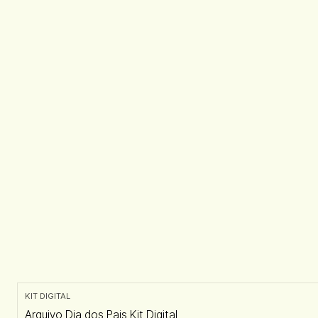
KIT DIGITAL
Arquivo Dia dos Pais Kit Digital