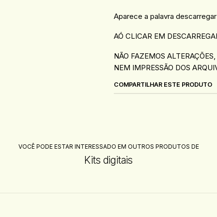
Aparece a palavra descarregar
AÓ CLICAR EM DESCARREGA
NÃO FAZEMOS ALTERAÇÕES,
NEM IMPRESSÃO DOS ARQUI
COMPARTILHAR ESTE PRODUTO
VOCÊ PODE ESTAR INTERESSADO EM OUTROS PRODUTOS DE
Kits digitais