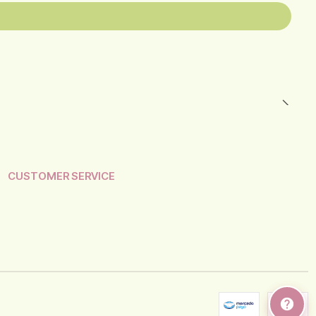
CUSTOMER SERVICE