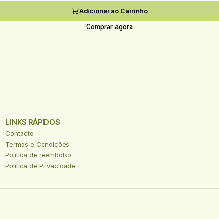
Adicionar ao Carrinho
Comprar agora
LINKS RÁPIDOS
Contacto
Termos e Condições
Politica de reembolso
Política de Privacidade