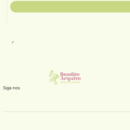
Siga-nos