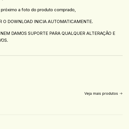
 próximo a foto do produto comprado,
R O DOWNLOAD INICIA AUTOMATICAMENTE.
 NEM DAMOS SUPORTE PARA QUALQUER ALTERAÇÃO E
VOS.
Veja mais produtos