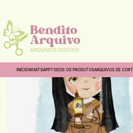
INÍCIO
WHATSAPP
TODOS OS PRODUTOS
ARQUIVOS DE COR