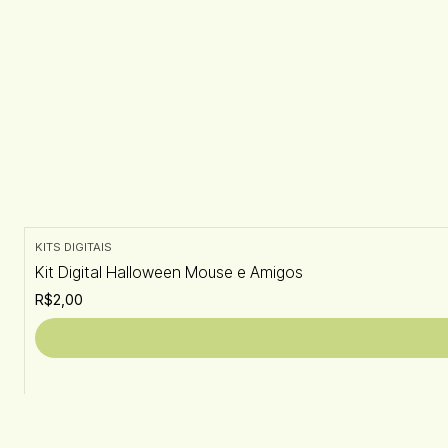
KITS DIGITAIS
Kit Digital Halloween Mouse e Amigos
R$2,00