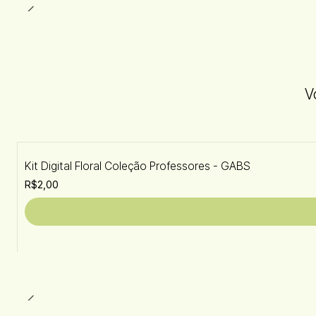
V
Kit Digital Floral Coleção Professores - GABS
R$2,00