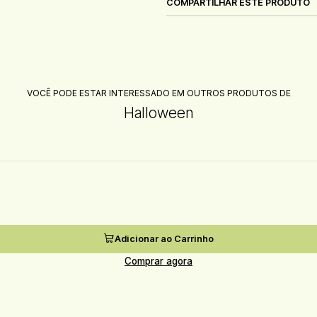
COMPARTILHAR ESTE PRODUTO
VOCÊ PODE ESTAR INTERESSADO EM OUTROS PRODUTOS DE
Halloween
Adicionar ao Carrinho
Comprar agora