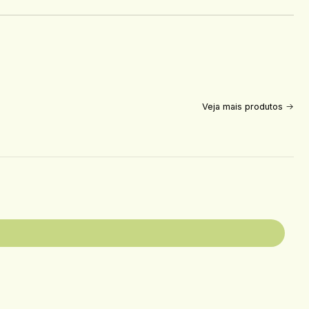
Veja mais produtos