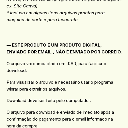
ex. Site Canva)
* incluso em alguns itens arquivos prontos para
máquina de corte e para tesourete
— ESTE PRODUTO É UM PRODUTO DIGITAL,
ENVIADO POR EMAIL , NÃO É ENVIADO POR CORREIO.
O arquivo vai compactado em .RAR, para facilitar o
download.
Para visualizar o arquivo é necessário usar o programa
winrar para extrair os arquivos.
Download deve ser feito pelo computador.
O arquivo para download é enviado de imediato após a
confirmação do pagamento para o email informado na
hora da compra.