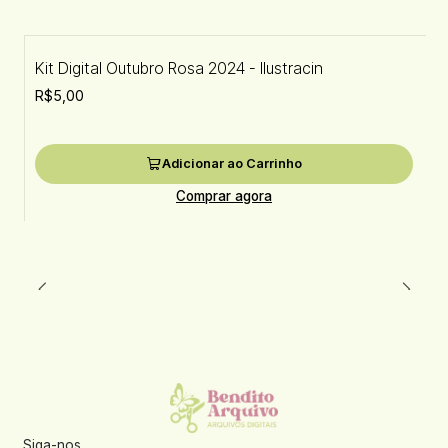
Kit Digital Outubro Rosa 2024 - Ilustracin
R$5,00
Adicionar ao Carrinho
Comprar agora
Siga-nos