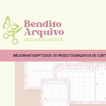
INÍCIO
WHATSAPP
TODOS OS PRODUTOS
ARQUIVOS DE COR