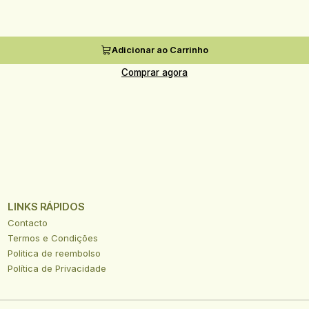
Adicionar ao Carrinho
Comprar agora
LINKS RÁPIDOS
Contacto
Termos e Condições
Politica de reembolso
Política de Privacidade