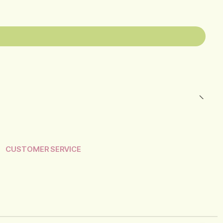
CUSTOMER SERVICE