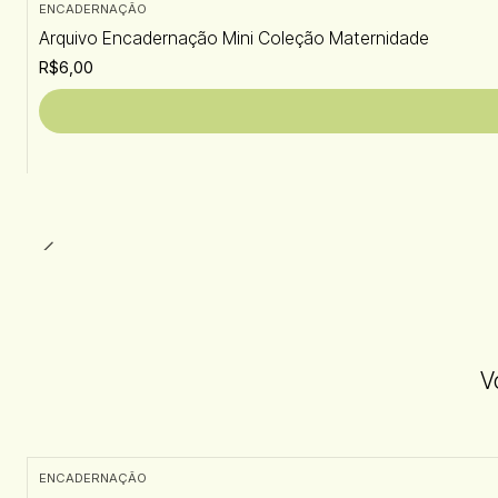
ENCADERNAÇÃO
Arquivo Encadernação Mini Coleção Maternidade
R$6,00
V
ENCADERNAÇÃO