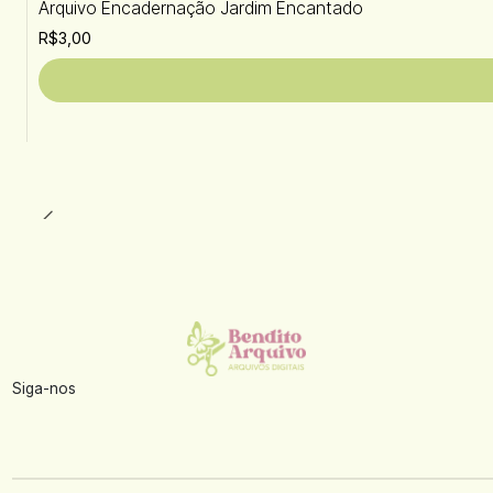
Arquivo Encadernação Jardim Encantado
R$3,00
Siga-nos