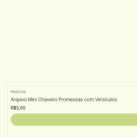
PASCOA
Arquivo Mini Chaveiro Promessas com Versículos
R$3,00