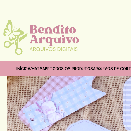
INÍCIO
WHATSAPP
TODOS OS PRODUTOS
ARQUIVOS DE COR