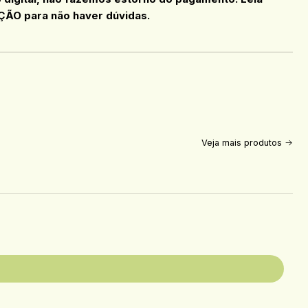
ÇÃO para não haver dúvidas.
Veja mais produtos