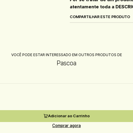
atentamente toda a DESCRI
COMPARTILHAR ESTE PRODUTO
VOCÊ PODE ESTAR INTERESSADO EM OUTROS PRODUTOS DE
Pascoa
Adicionar ao Carrinho
Comprar agora