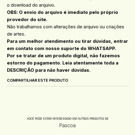
o download do arquivo.
OBS: O envio do arquivo é imediato pelo próprio
provedor do site.
Não trabalhamos com alterações de arquivo ou criações
de artes.
Para um melhor atendimento ou tirar dúvidas, entrar
em contato com nosso suporte do WHATSAPP.
Por se tratar de um produto digital, não fazemos
estorno do pagamento. Leia atentamente toda a
DESCRIÇÃO para não haver dúvidas.
COMPARTILHAR ESTE PRODUTO
VOCÊ PODE ESTAR INTERESSADO EM OUTROS PRODUTOS DE
Pascoa