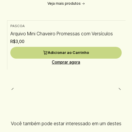
Veja mais produtos
PASCOA
Arquivo Mini Chaveiro Promessas com Versículos
R$3,00
Adicionar ao Carrinho
Comprar agora
Você também pode estar interessado em um destes