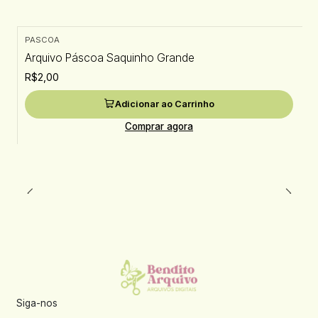
PASCOA
Arquivo Páscoa Saquinho Grande
R$2,00
Adicionar ao Carrinho
Comprar agora
Siga-nos