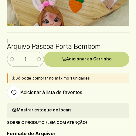
|
Arquivo Páscoa Porta Bombom
Adicionar ao Carrinho
Quantidade
Só pode comprar no máximo 1 unidades
Adicionar à lista de favoritos
Mostrar estoque de locais
SOBRE O PRODUTO: (LEIA COM ATENÇÃO)
Formato do Arquivo: