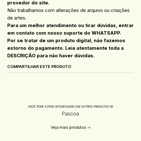
provedor do site.
Não trabalhamos com alterações de arquivo ou criações
de artes.
Para um melhor atendimento ou tirar dúvidas, entrar
em contato com nosso suporte do WHATSAPP.
Por se tratar de um produto digital, não fazemos
estorno do pagamento. Leia atentamente toda a
DESCRIÇÃO para não haver dúvidas.
COMPARTILHAR ESTE PRODUTO
VOCÊ PODE ESTAR INTERESSADO EM OUTROS PRODUTOS DE
Pascoa
Veja mais produtos