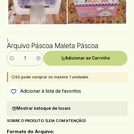
|
Arquivo Páscoa Maleta Páscoa
Adicionar ao Carrinho
Quantidade
Só pode comprar no máximo 1 unidades
Adicionar à lista de favoritos
Mostrar estoque de locais
SOBRE O PRODUTO: (LEIA COM ATENÇÃO)
Formato do Arquivo: