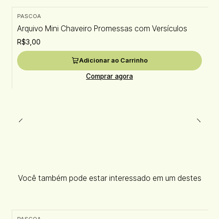
PASCOA
Arquivo Mini Chaveiro Promessas com Versículos
R$3,00
Adicionar ao Carrinho
Comprar agora
Você também pode estar interessado em um destes