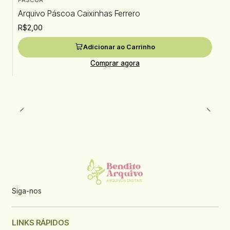
PASCOA
Arquivo Páscoa Caixinhas Ferrero
R$2,00
Adicionar ao Carrinho
Comprar agora
Siga-nos
LINKS RÁPIDOS