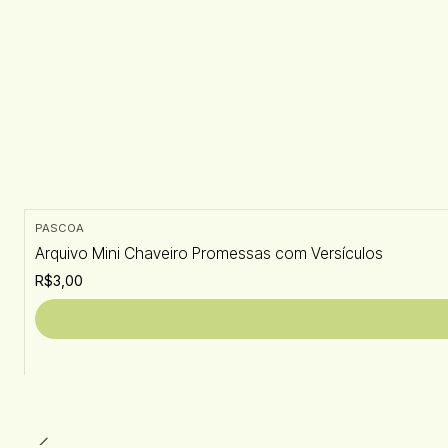
PASCOA
Arquivo Mini Chaveiro Promessas com Versículos
R$3,00