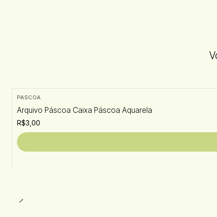
V
PASCOA
Arquivo Páscoa Caixa Páscoa Aquarela
R$3,00