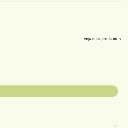
Veja mais produtos