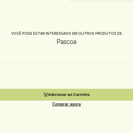
VOCÊ PODE ESTAR INTERESSADO EM OUTROS PRODUTOS DE
Pascoa
Adicionar ao Carrinho
Comprar agora