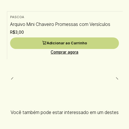
PASCOA
Arquivo Mini Chaveiro Promessas com Versículos
R$3,00
Adicionar ao Carrinho
Comprar agora
Você também pode estar interessado em um destes