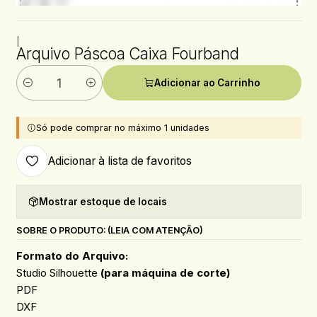
|
Arquivo Páscoa Caixa Fourband
Adicionar ao Carrinho
Quantidade
Só pode comprar no máximo 1 unidades
Adicionar à lista de favoritos
Mostrar estoque de locais
SOBRE O PRODUTO: (LEIA COM ATENÇÃO)
Formato do Arquivo:
Studio Silhouette
(para máquina de corte)
PDF
DXF