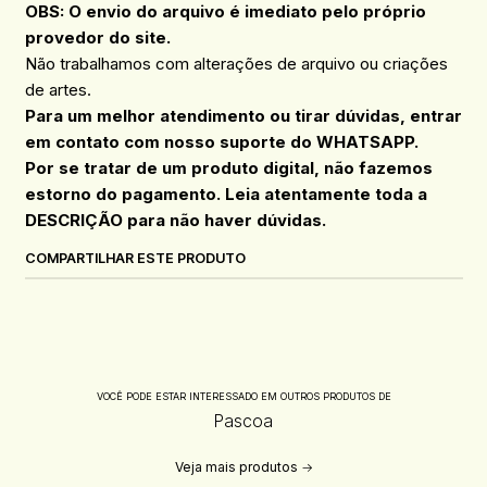
OBS: O envio do arquivo é imediato pelo próprio
provedor do site.
Não trabalhamos com alterações de arquivo ou criações
de artes.
Para um melhor atendimento ou tirar dúvidas, entrar
em contato com nosso suporte do WHATSAPP.
Por se tratar de um produto digital, não fazemos
estorno do pagamento. Leia atentamente toda a
DESCRIÇÃO para não haver dúvidas.
COMPARTILHAR ESTE PRODUTO
VOCÊ PODE ESTAR INTERESSADO EM OUTROS PRODUTOS DE
Pascoa
Veja mais produtos