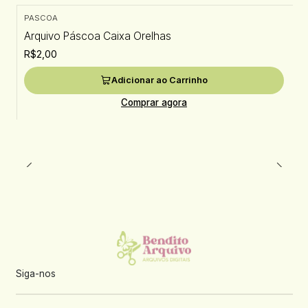
PASCOA
Arquivo Páscoa Caixa Orelhas
R$2,00
Adicionar ao Carrinho
Comprar agora
Siga-nos