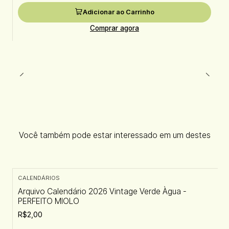
Adicionar ao Carrinho
Comprar agora
Você também pode estar interessado em um destes
CALENDÁRIOS
Arquivo Calendário 2026 Vintage Verde Àgua -
PERFEITO MIOLO
R$2,00