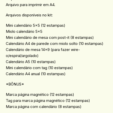
Arquivo para imprimir em A4.
Arquivos disponíveis no kit:
Mini calendário 5x5 (12 estampas)
Miolo calendário 5x5
Mini calendário de mesa com post-it (8 estampas)
Calendário A4 de parede com miolo solto (10 estampas)
Calendário de mesa 14x9 (para fazer wire-
o/espiral/argolado)
Calendário A5 (10 estampas)
Mini calendário com tag (10 estampas)
Calendário A4 anual (10 estampas)
*BÔNUS*
Marca página magnético (12 estampas)
Tag para marca página magnético (12 estampas)
Marca página com calendário (8 estampas)