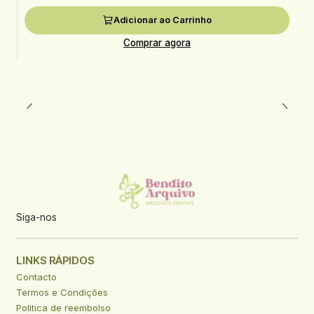
Adicionar ao Carrinho
Comprar agora
Siga-nos
LINKS RÁPIDOS
Contacto
Termos e Condições
Politica de reembolso