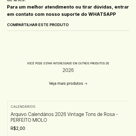
Para um melhor atendimento ou tirar dúvidas, entrar
em contato com nosso suporte do WHATSAPP
COMPARTILHAR ESTE PRODUTO
VOCÊ PODE ESTAR INTERESSADO EM OUTROS PRODUTOS DE
2026
Veja mais produtos
CALENDÁRIOS
Arquivo Calendários 2026 Vintage Tons de Rosa -
PERFEITO MIOLO
R$2,00