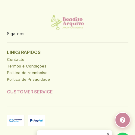
Siga-nos
LINKS RÁPIDOS
Contacto
Termos e Condições
Politica de reembolso
Política de Privacidade
CUSTOMER SERVICE