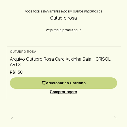
VOCÊ PODE ESTAR INTERESSADO EM OUTROS PRODUTOS DE
Outubro rosa
Veja mais produtos
OUTUBRO ROSA
Arquivo Outubro Rosa Card Xuxinha Saia - CRISOL
ARTS
R$1,50
Adicionar ao Carrinho
Comprar agora