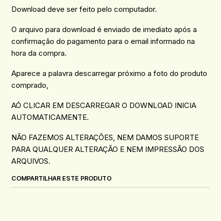
Download deve ser feito pelo computador.
O arquivo para download é enviado de imediato após a
confirmação do pagamento para o email informado na
hora da compra.
Aparece a palavra descarregar próximo a foto do produto
comprado,
AÓ CLICAR EM DESCARREGAR O DOWNLOAD INICIA
AUTOMATICAMENTE.
NÃO FAZEMOS ALTERAÇÕES, NEM DAMOS SUPORTE
PARA QUALQUER ALTERAÇÃO E NEM IMPRESSÃO DOS
ARQUIVOS.
COMPARTILHAR ESTE PRODUTO