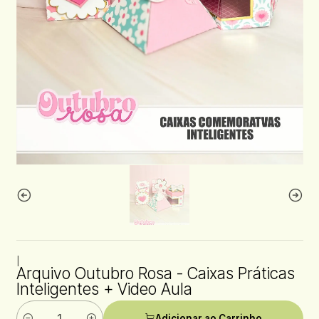
|
Arquivo Outubro Rosa - Caixas Práticas
Inteligentes + Video Aula
Adicionar ao Carrinho