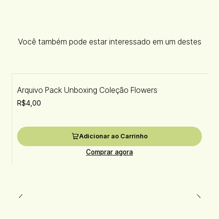
Você também pode estar interessado em um destes
Arquivo Pack Unboxing Coleção Flowers
R$4,00
Adicionar ao Carrinho
Comprar agora