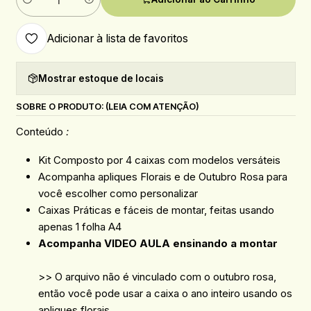
Quantidade
Adicionar à lista de favoritos
Mostrar estoque de locais
SOBRE O PRODUTO: (LEIA COM ATENÇÃO)
Conteúdo
:
Kit Composto por 4 caixas com modelos versáteis
Acompanha apliques Florais e de Outubro Rosa para
você escolher como personalizar
Caixas Práticas e fáceis de montar, feitas usando
apenas 1 folha A4
Acompanha VIDEO AULA ensinando a montar
>> O arquivo não é vinculado com o outubro rosa,
então você pode usar a caixa o ano inteiro usando os
apliques florais.