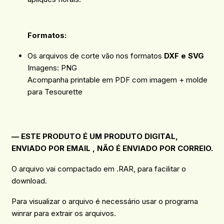
Formatos:
Os arquivos de corte vão nos formatos
DXF e SVG
Imagens: PNG
Acompanha printable em PDF com imagem + molde
para Tesourette
— ESTE PRODUTO É UM PRODUTO DIGITAL,
ENVIADO POR EMAIL , NÃO É ENVIADO POR CORREIO.
O arquivo vai compactado em .RAR, para facilitar o
download.
Para visualizar o arquivo é necessário usar o programa
winrar para extrair os arquivos.