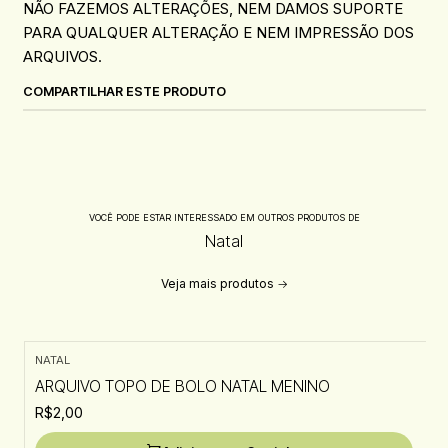
NÃO FAZEMOS ALTERAÇÕES, NEM DAMOS SUPORTE
PARA QUALQUER ALTERAÇÃO E NEM IMPRESSÃO DOS
ARQUIVOS.
COMPARTILHAR ESTE PRODUTO
VOCÊ PODE ESTAR INTERESSADO EM OUTROS PRODUTOS DE
Natal
Veja mais produtos
NATAL
ARQUIVO TOPO DE BOLO NATAL MENINO
R$2,00