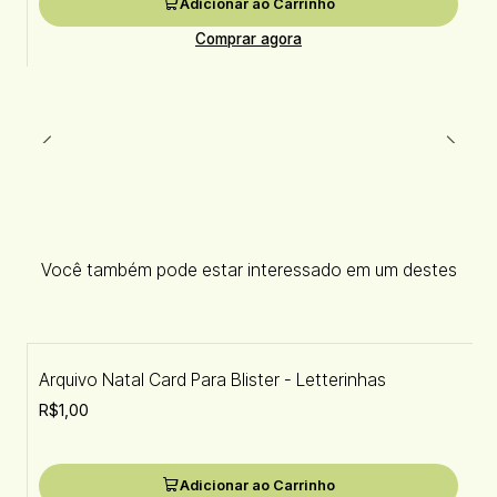
Adicionar ao Carrinho
Comprar agora
Você também pode estar interessado em um destes
Arquivo Natal Card Para Blister - Letterinhas
R$1,00
Adicionar ao Carrinho