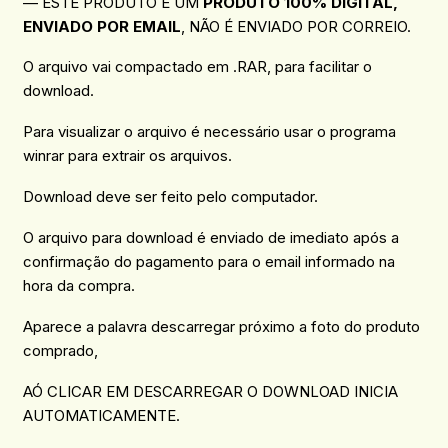
— ESTE PRODUTO É UM
PRODUTO 100% DIGITAL,
ENVIADO POR EMAIL
, NÃO É ENVIADO POR CORREIO.
O arquivo vai compactado em .RAR, para facilitar o
download.
Para visualizar o arquivo é necessário usar o programa
winrar para extrair os arquivos.
Download deve ser feito pelo computador.
O arquivo para download é enviado de imediato após a
confirmação do pagamento para o email informado na
hora da compra.
Aparece a palavra descarregar próximo a foto do produto
comprado,
AÓ CLICAR EM DESCARREGAR O DOWNLOAD INICIA
AUTOMATICAMENTE.