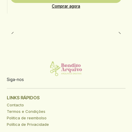
Comprar agora
Siga-nos
LINKS RÁPIDOS
Contacto
Termos e Condições
Politica de reembolso
Política de Privacidade