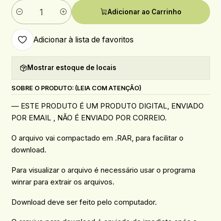
Adicionar ao Carrinho
Quantidade
Adicionar à lista de favoritos
Mostrar estoque de locais
SOBRE O PRODUTO: (LEIA COM ATENÇÃO)
— ESTE PRODUTO É UM PRODUTO DIGITAL, ENVIADO
POR EMAIL , NÃO É ENVIADO POR CORREIO.
O arquivo vai compactado em .RAR, para facilitar o
download.
Para visualizar o arquivo é necessário usar o programa
winrar para extrair os arquivos.
Download deve ser feito pelo computador.