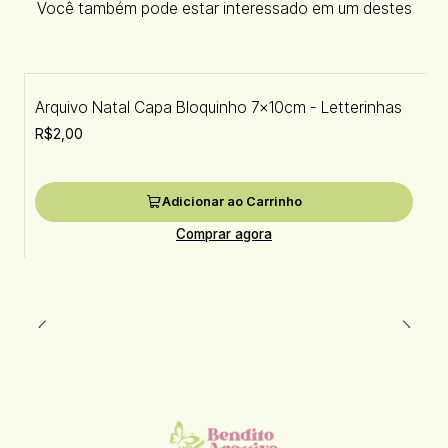
Você também pode estar interessado em um destes
Arquivo Natal Capa Bloquinho 7x10cm - Letterinhas
R$2,00
Adicionar ao Carrinho
Comprar agora