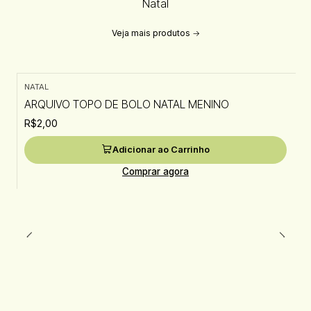
Natal
Veja mais produtos
NATAL
ARQUIVO TOPO DE BOLO NATAL MENINO
R$2,00
Adicionar ao Carrinho
Comprar agora