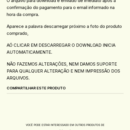
O arquivo para download é enviado de imediato após a
confirmação do pagamento para o email informado na
hora da compra.
Aparece a palavra descarregar próximo a foto do produto
comprado,
AÓ CLICAR EM DESCARREGAR O DOWNLOAD INICIA
AUTOMATICAMENTE.
NÃO FAZEMOS ALTERAÇÕES, NEM DAMOS SUPORTE
PARA QUALQUER ALTERAÇÃO E NEM IMPRESSÃO DOS
ARQUIVOS.
COMPARTILHAR ESTE PRODUTO
VOCÊ PODE ESTAR INTERESSADO EM OUTROS PRODUTOS DE