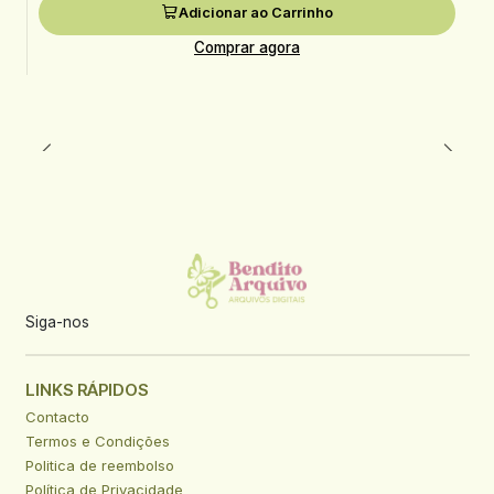
Adicionar ao Carrinho
Comprar agora
Siga-nos
LINKS RÁPIDOS
Contacto
Termos e Condições
Politica de reembolso
Política de Privacidade