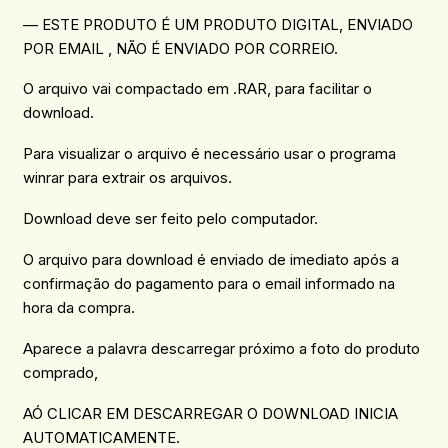
— ESTE PRODUTO É UM PRODUTO DIGITAL, ENVIADO
POR EMAIL , NÃO É ENVIADO POR CORREIO.
O arquivo vai compactado em .RAR, para facilitar o
download.
Para visualizar o arquivo é necessário usar o programa
winrar para extrair os arquivos.
Download deve ser feito pelo computador.
O arquivo para download é enviado de imediato após a
confirmação do pagamento para o email informado na
hora da compra.
Aparece a palavra descarregar próximo a foto do produto
comprado,
AÓ CLICAR EM DESCARREGAR O DOWNLOAD INICIA
AUTOMATICAMENTE.