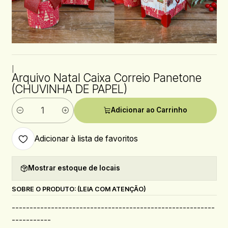
|
Arquivo Natal Caixa Correio Panetone
(CHUVINHA DE PAPEL)
Adicionar ao Carrinho
Quantidade
Adicionar à lista de favoritos
Mostrar estoque de locais
SOBRE O PRODUTO: (LEIA COM ATENÇÃO)
---------------------------------------------------------
-----------