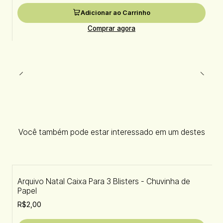
Adicionar ao Carrinho
Comprar agora
Você também pode estar interessado em um destes
Arquivo Natal Caixa Para 3 Blisters - Chuvinha de
Papel
R$2,00