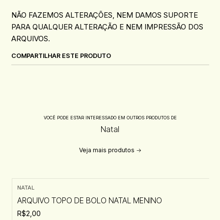
NÃO FAZEMOS ALTERAÇÕES, NEM DAMOS SUPORTE
PARA QUALQUER ALTERAÇÃO E NEM IMPRESSÃO DOS
ARQUIVOS.
COMPARTILHAR ESTE PRODUTO
VOCÊ PODE ESTAR INTERESSADO EM OUTROS PRODUTOS DE
Natal
Veja mais produtos
NATAL
ARQUIVO TOPO DE BOLO NATAL MENINO
R$2,00