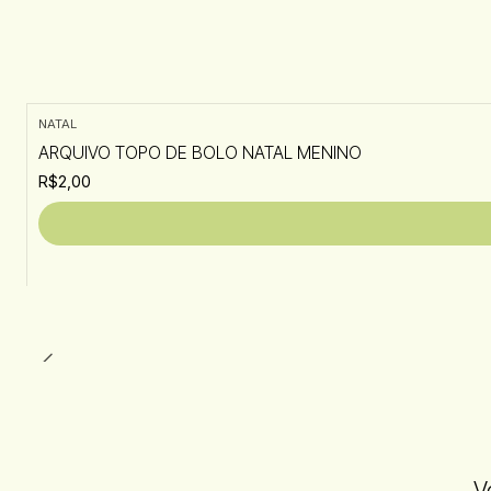
NATAL
ARQUIVO TOPO DE BOLO NATAL MENINO
R$2,00
V