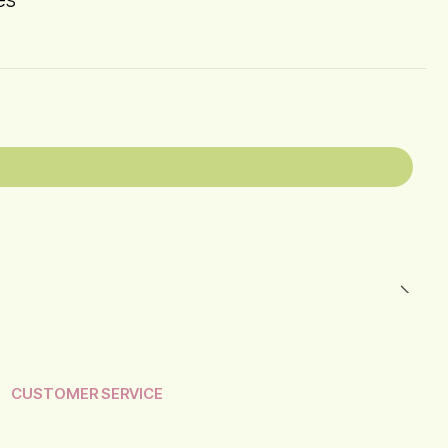
CUSTOMER SERVICE