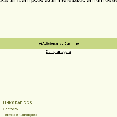
Adicionar ao Carrinho
Comprar agora
LINKS RÁPIDOS
Contacto
Termos e Condições