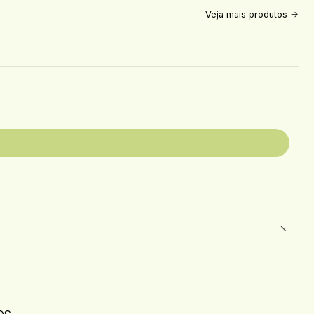
Veja mais produtos
es