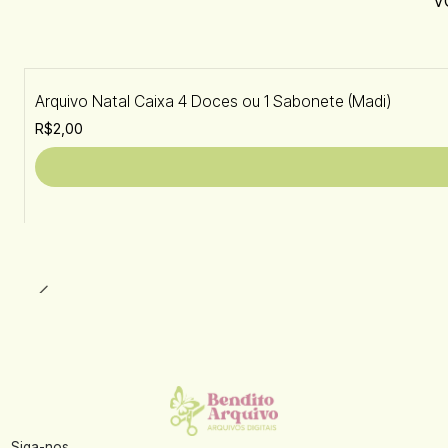
Arquivo Natal Caixa 4 Doces ou 1 Sabonete (Madi)
R$2,00
Siga-nos