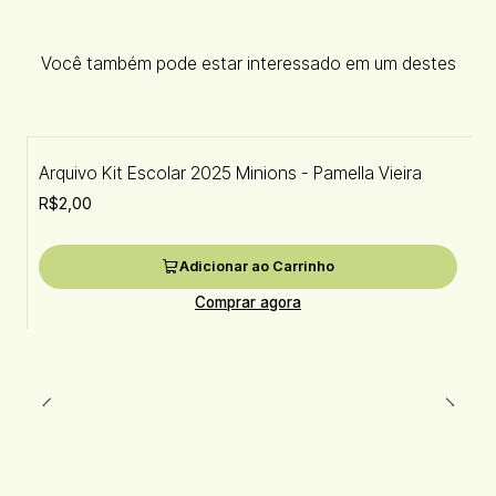
Você também pode estar interessado em um destes
Arquivo Kit Escolar 2025 Minions - Pamella Vieira
R$2,00
Adicionar ao Carrinho
Comprar agora