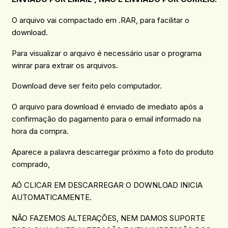
O arquivo vai compactado em .RAR, para facilitar o
download.
Para visualizar o arquivo é necessário usar o programa
winrar para extrair os arquivos.
Download deve ser feito pelo computador.
O arquivo para download é enviado de imediato após a
confirmação do pagamento para o email informado na
hora da compra.
Aparece a palavra descarregar próximo a foto do produto
comprado,
AÓ CLICAR EM DESCARREGAR O DOWNLOAD INICIA
AUTOMATICAMENTE.
NÃO FAZEMOS ALTERAÇÕES, NEM DAMOS SUPORTE