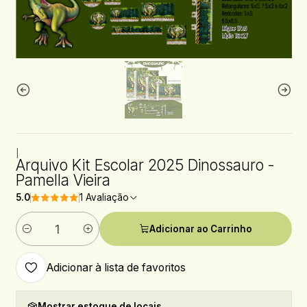
|
Arquivo Kit Escolar 2025 Dinossauro -
Pamella Vieira
5.0
1 Avaliação
Adicionar ao Carrinho
Quantidade
Adicionar à lista de favoritos
Mostrar estoque de locais