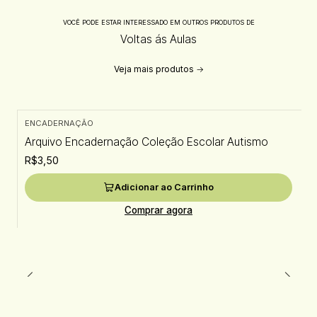
VOCÊ PODE ESTAR INTERESSADO EM OUTROS PRODUTOS DE
Voltas ás Aulas
Veja mais produtos
ENCADERNAÇÃO
Arquivo Encadernação Coleção Escolar Autismo
R$3,50
Adicionar ao Carrinho
Comprar agora