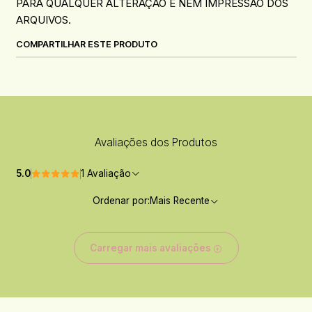
PARA QUALQUER ALTERAÇÃO E NEM IMPRESSÃO DOS
ARQUIVOS.
COMPARTILHAR ESTE PRODUTO
Avaliações dos Produtos
5.0
1 Avaliação
Ordenar por:
Mais Recente
Carregar mais avaliações