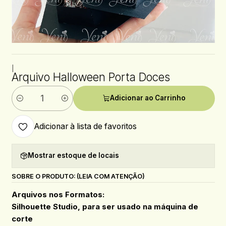
|
Arquivo Halloween Porta Doces
Adicionar ao Carrinho
Quantidade
Adicionar à lista de favoritos
Mostrar estoque de locais
SOBRE O PRODUTO: (LEIA COM ATENÇÃO)
Arquivos nos Formatos:
Silhouette Studio, para ser usado na máquina de
corte