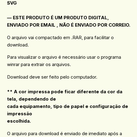
SVG
— ESTE PRODUTO É UM PRODUTO DIGITAL,
ENVIADO POR EMAIL , NÃO É ENVIADO POR CORREIO.
O arquivo vai compactado em .RAR, para facilitar o
download.
Para visualizar o arquivo é necessário usar o programa
winrar para extrair os arquivos.
Download deve ser feito pelo computador.
** A cor impressa pode ficar diferente da cor da
tela, dependendo de
cada equipamento, tipo de papel e configuração de
impressão
escolhida.
O arquivo para download é enviado de imediato após a