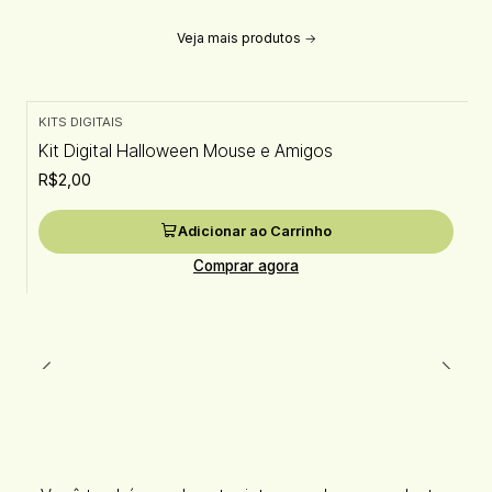
Veja mais produtos
KITS DIGITAIS
Kit Digital Halloween Mouse e Amigos
R$2,00
Adicionar ao Carrinho
Comprar agora