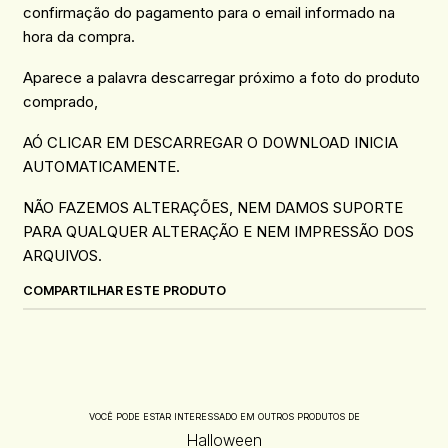
confirmação do pagamento para o email informado na
hora da compra.
Aparece a palavra descarregar próximo a foto do produto
comprado,
AÓ CLICAR EM DESCARREGAR O DOWNLOAD INICIA
AUTOMATICAMENTE.
NÃO FAZEMOS ALTERAÇÕES, NEM DAMOS SUPORTE
PARA QUALQUER ALTERAÇÃO E NEM IMPRESSÃO DOS
ARQUIVOS.
COMPARTILHAR ESTE PRODUTO
VOCÊ PODE ESTAR INTERESSADO EM OUTROS PRODUTOS DE
Halloween